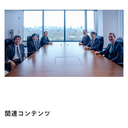
関連コンテンツ