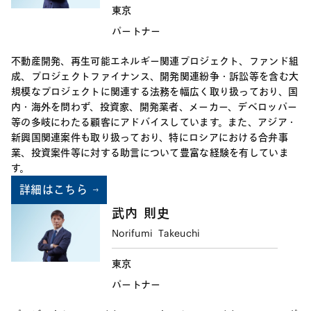
東京
パートナー
不動産開発、再生可能エネルギー関連プロジェクト、ファンド組
成、プロジェクトファイナンス、開発関連紛争・訴訟等を含む大
規模なプロジェクトに関連する法務を幅広く取り扱っており、国
内・海外を問わず、投資家、開発業者、メーカー、デベロッパー
等の多岐にわたる顧客にアドバイスしています。また、アジア・
新興国関連案件も取り扱っており、特にロシアにおける合弁事
業、投資案件等に対する助言について豊富な経験を有していま
す。
詳細はこちら
武内
則史
Norifumi
Takeuchi
東京
パートナー