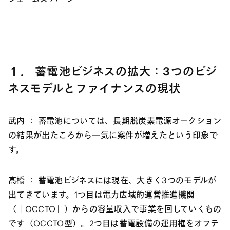
１． 蓄電池ビジネスの拡大：3つのビジ
ネスモデルとファイナンスの現状
武内 ：
蓄電池については、長期脱炭素電源オークション
の結果が出たころから一気に案件が増えたという印象で
す。
髙橋 ：
蓄電池ビジネスには現在、大きく3つのモデルが
出てきています。1つ目は電力広域的運営推進機関
（「OCCTO」）からの容量収入で事業を回していくもの
です（OCCTO型）。2つ目は蓄電設備の運用権をオフテ