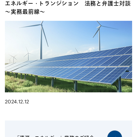
エネルギー・トランジション 法務と弁護士対談
～実務最前線～
2024.12.12