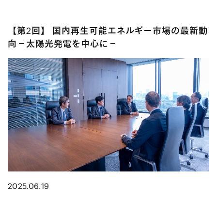
【第2回】 国内再生可能エネルギー市場の最新動
向－太陽光発電を中心に－
2025.06.19