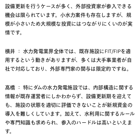
設備更新を行うケースが多く、外部投資家が参入できる
機会は限られています。小水力案件も存在しますが、規
模が小さいため大規模な投資にはつながりにくいのが実
情です。
横井 ：
水力発電業界全体では、既存施設にFIT/FIPを適
用するという動きがありますが、多くは大手事業者が自
社で対応しており、外部専門家の関与は限定的ですね。
髙橋 ：
特にダムの水力発電施設では、内部構造に関する
情報が既存運営者にしかわからず、設備更新期を迎えて
も、施設の状態を適切に評価できないことが新規資金の
導入を難しくしています。加えて、水利用に関するルール
や専門知識も求められ、参入のハードルは高いといえま
す。