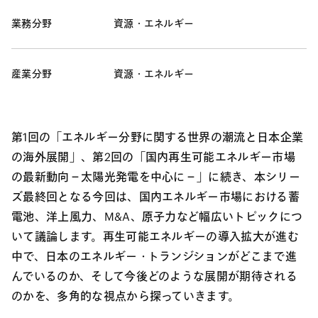
業務分野
資源・エネルギー
産業分野
資源・エネルギー
第1回の「エネルギー分野に関する世界の潮流と日本企業
の海外展開」、第2回の「国内再生可能エネルギー市場
の最新動向－太陽光発電を中心に－」に続き、本シリー
ズ最終回となる今回は、国内エネルギー市場における蓄
電池、洋上風力、M&A、原子力など幅広いトピックにつ
いて議論します。再生可能エネルギーの導入拡大が進む
中で、日本のエネルギー・トランジションがどこまで進
んでいるのか、そして今後どのような展開が期待される
のかを、多角的な視点から探っていきます。