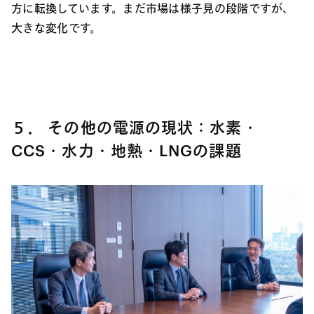
方に転換しています。まだ市場は様子見の段階ですが、
大きな変化です。
５． その他の電源の現状：水素・
CCS・水力・地熱・LNGの課題