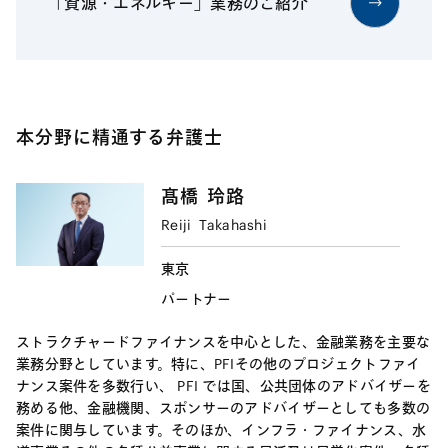
「資源・エネルギー」業務のご紹介
本分野に精通する弁護士
髙橋
玲路
Reiji
Takahashi
東京
パートナー
ストラクチャードファイナンスを中心とした、金融業務を主要な
業務分野としています。特に、PFIその他のプロジェクトファイ
ナンス案件を多数行い、 PFI では国、公共団体のアドバイザーを
務める他、金融機関、スポンサーのアドバイザーとしても多数の
案件に関与しています。そのほか、インフラ・ファイナンス、水