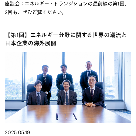
座談会：エネルギー・トランジションの最前線の第1回、
2回も、ぜひご覧ください。
【第1回】エネルギー分野に関する世界の潮流と
日本企業の海外展開
2025.05.19