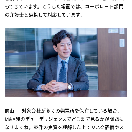
ってきています。こうした場面では、コーポレート部門
の弁護士と連携して対応しています。
前山 ：
対象会社が多くの発電所を保有している場合、
M&A時のデューデリジェンスでどこまで見るかが問題に
なりますね。案件の実質を理解した上でリスク評価やス