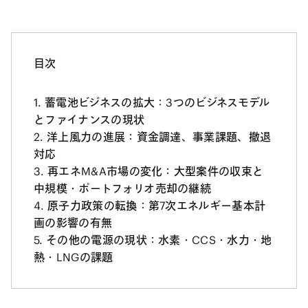
目次
蓄電池ビジネスの拡大：3つのビジネスモデル
とファイナンスの現状
洋上風力の進展：資金調達、事業課題、撤退
対応
再エネM&A市場の変化：大型案件の収束と
中規模・ポートフォリオ売却の継続
原子力政策の転換：第7次エネルギー基本計
画の影響の有無
その他の電源の現状：水素・CCS・水力・地
熱・LNGの課題