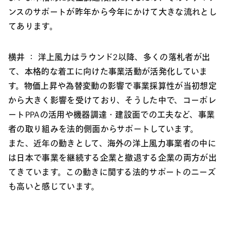
ンスのサポートが昨年から今年にかけて大きな流れとし
てあります。
横井 ：
洋上風力はラウンド2以降、多くの落札者が出
て、本格的な着工に向けた事業活動が活発化していま
す。物価上昇や為替変動の影響で事業採算性が当初想定
から大きく影響を受けており、そうした中で、コーポレ
ートPPAの活用や機器調達・建設面での工夫など、事業
者の取り組みを法的側面からサポートしています。
また、近年の動きとして、海外の洋上風力事業者の中に
は日本で事業を継続する企業と撤退する企業の両方が出
てきています。この動きに関する法的サポートのニーズ
も高いと感じています。