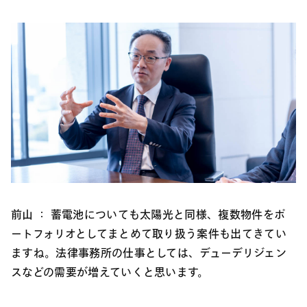
前山 ：
蓄電池についても太陽光と同様、複数物件をポ
ートフォリオとしてまとめて取り扱う案件も出てきてい
ますね。法律事務所の仕事としては、デューデリジェン
スなどの需要が増えていくと思います。