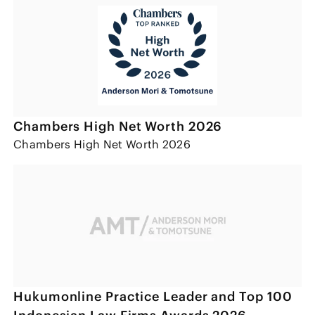
Chambers High Net Worth 2026
Chambers High Net Worth 2026
Hukumonline Practice Leader and Top 100