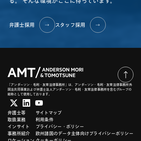
る。
そんな環境がここに待っています。
弁護士採用
スタッフ採用
「アンダーソン・毛利・友常法律事務所」は、アンダーソン・毛利・友常法律事務所外
国法共同事業および弁護士法人アンダーソン・毛利・友常法律事務所を含むグループの
総称として使用しております。
弁護士等
サイトマップ
取扱業務
利用条件
インサイト
プライバシー・ポリシー
事務所紹介
欧州諸国のデータ主体向けプライバシーポリシー
ロケーション
クッキーポリシー