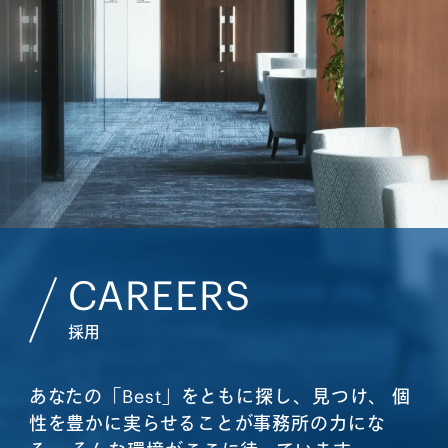
CAREERS
採用
あなたの「Best」をともに探し、見つけ、
個
性を豊かに実らせることが事務所の力にな