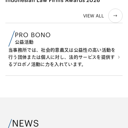
Indonesian Law Firms Awards 2026
VIEW ALL
PRO BONO
公益活動
当事務所では、社会的意義又は公益性の高い活動を
行う団体または個人に対し、法的サービスを提供す
るプロボノ活動に力を入れています。
NEWS