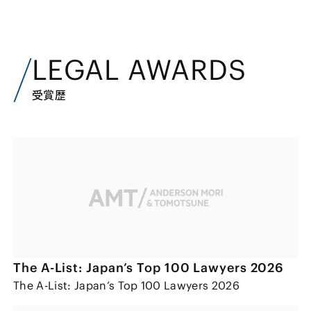
LEGAL AWARDS
受賞歴
The A-List: Japan’s Top 100 Lawyers 2026
The A-List: Japan’s Top 100 Lawyers 2026