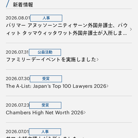
新着情報
2026.08.01
人事
パリマー アヌッソーンニティサーン外国弁護士、パウ
ィット タッマウィッタワット外国弁護士が入所しまし
た。
2026.07.31
公益活動
ファミリーデーイベントを実施しました
2026.07.30
受賞
The A-List: Japan’s Top 100 Lawyers 2026
2026.07.23
受賞
Chambers High Net Worth 2026
2026.07.01
人事