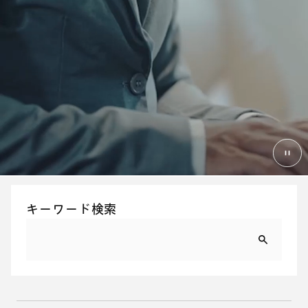
キーワード検索