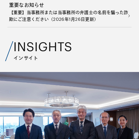
重要なお知らせ
【重要】当事務所または当事務所の弁護士の名前を騙った詐
欺にご注意ください（2026年1月26日更新）
INSIGHTS
インサイト