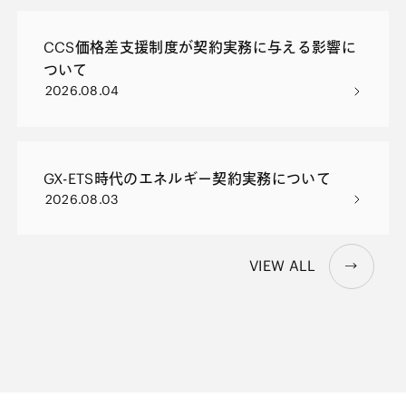
CCS価格差支援制度が契約実務に与える影響に
ついて
2026.08.04
GX-ETS時代のエネルギー契約実務について
2026.08.03
VIEW ALL