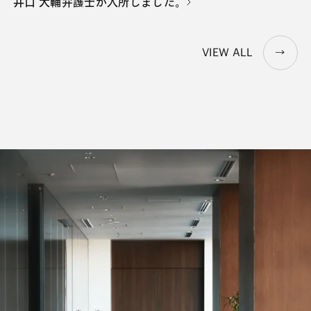
井口 大輔弁護士が入所しました。
VIEW ALL