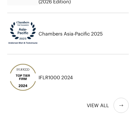
(2026 Edition)
Chambers Asia-Pacific 2025
IFLR1000 2024
VIEW ALL