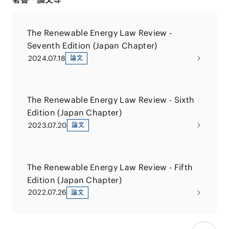
The Renewable Energy Law Review -
Seventh Edition (Japan Chapter)
2024.07.18
論文
The Renewable Energy Law Review - Sixth
Edition (Japan Chapter)
2023.07.20
論文
The Renewable Energy Law Review - Fifth
Edition (Japan Chapter)
2022.07.26
論文