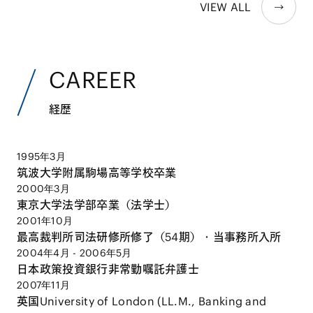
VIEW ALL
CAREER
経歴
1995年3月
筑波大学附属駒場高等学校卒業
2000年3月
東京大学法学部卒業（法学士）
2001年10月
最高裁判所司法研修所修了（54期）・当事務所入所
2004年4月 - 2006年5月
日本政策投資銀行非常勤嘱託弁護士
2007年11月
英国University of London (LL.M., Banking and