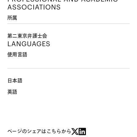
ASSOCIATIONS
所属
第二東京弁護士会
LANGUAGES
使用言語
日本語
英語
ページのシェアはこちらから