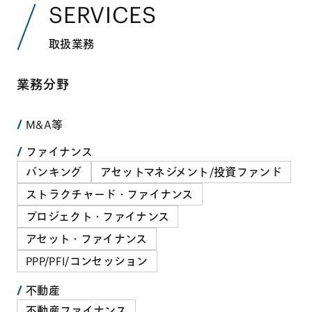
SERVICES
取扱業務
業務分野
M&A等
ファイナンス
バンキング
アセットマネジメント/投資ファンド
ストラクチャード・ファイナンス
プロジェクト・ファイナンス
アセット・ファイナンス
PPP/PFI/コンセッション
不動産
不動産ファイナンス