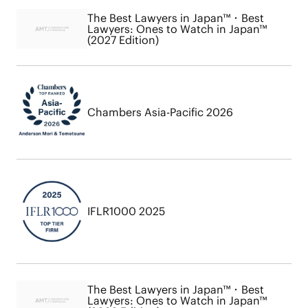
The Best Lawyers in Japan™・Best
Lawyers: Ones to Watch in Japan™
(2027 Edition)
Chambers Asia-Pacific 2026
IFLR1000 2025
The Best Lawyers in Japan™・Best
Lawyers: Ones to Watch in Japan™