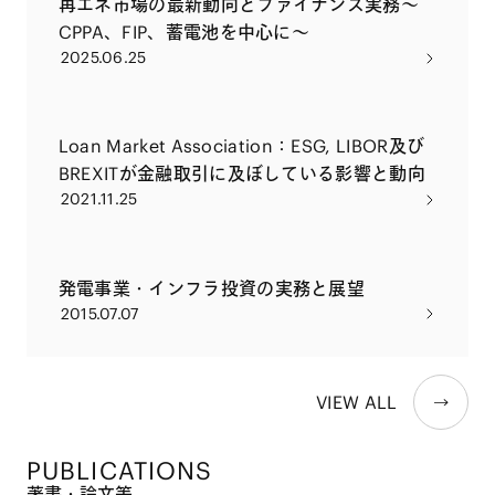
再エネ市場の最新動向とファイナンス実務～
CPPA、FIP、蓄電池を中心に～
2025.06.25
Loan Market Association：ESG, LIBOR及び
BREXITが金融取引に及ぼしている影響と動向
2021.11.25
発電事業・インフラ投資の実務と展望
2015.07.07
VIEW ALL
PUBLICATIONS
著書・論文等