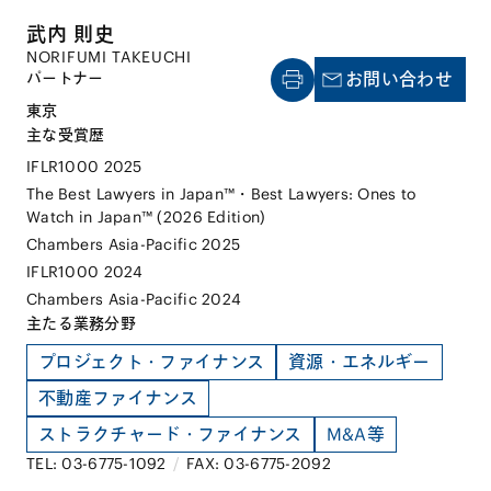
武内 則史
NORIFUMI TAKEUCHI
パートナー
お問い合わせ
東京
主な受賞歴
IFLR1000 2025
The Best Lawyers in Japan™・Best Lawyers: Ones to
Watch in Japan™ (2026 Edition)
Chambers Asia-Pacific 2025
IFLR1000 2024
Chambers Asia-Pacific 2024
主たる業務分野
プロジェクト・ファイナンス
資源・エネルギー
不動産ファイナンス
ストラクチャード・ファイナンス
M&A等
TEL: 03-6775-1092
/
FAX: 03-6775-2092