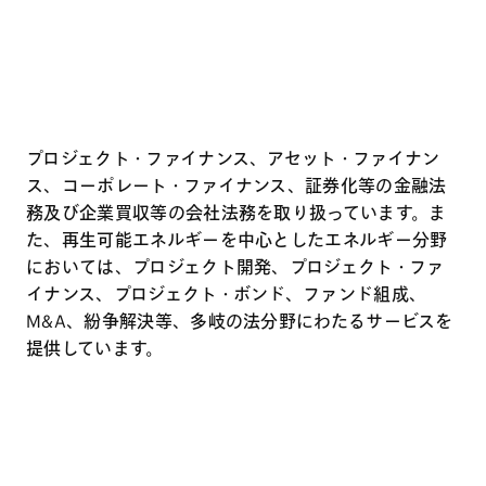
プロジェクト・ファイナンス、アセット・ファイナン
ス、コーポレート・ファイナンス、証券化等の金融法
務及び企業買収等の会社法務を取り扱っています。ま
た、再生可能エネルギーを中心としたエネルギー分野
においては、プロジェクト開発、プロジェクト・ファ
イナンス、プロジェクト・ボンド、ファンド組成、
M&A、紛争解決等、多岐の法分野にわたるサービスを
提供しています。