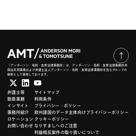
「アンダーソン・毛利・友常法律事務所」は、アンダーソン・毛利・友常法律事務所外
国法共同事業および弁護士法人アンダーソン・毛利・友常法律事務所を含むグループの
総称として使用しております。
弁護士等
サイトマップ
取扱業務
利用条件
インサイト
プライバシー・ポリシー
事務所紹介
欧州諸国のデータ主体向けプライバシーポリシー
ロケーション
クッキーポリシー
お問い合わせ
なりすましへのご注意
利益相反案件の取り扱いについて