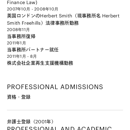
Finance Law)
2007年10月 - 2008年10月
英国ロンドンのHerbert Smith（現事務所名 Herbert
Smith Freehills）法律事務所勤務
2008年11月
当事務所復帰
2011年1月
当事務所パートナー就任
2011年1月 - 8月
株式会社企業再生支援機構勤務
PROFESSIONAL ADMISSIONS
資格・登録
弁護士登録（2001年）
PROFESSIONAL AND
ACADEMIC