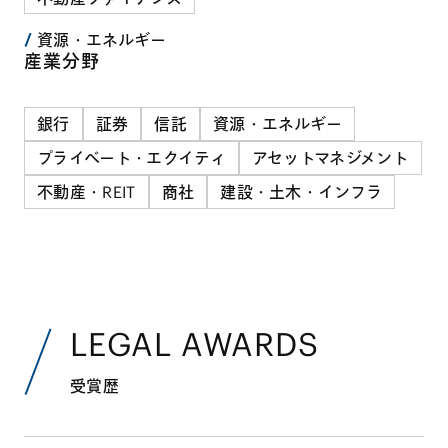
資源・エネルギー
産業分野
銀行
証券
信託
資源・エネルギー
プライベート・エクイティ
アセットマネジメント
不動産・REIT
商社
建設・土木・インフラ
LEGAL AWARDS
受賞歴