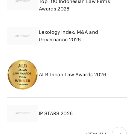
Top 100 Indonesian Law Firms
Awards 2026
Lexology Index: M&A and
Governance 2026
ALB Japan Law Awards 2026
IP STARS 2026