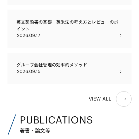
英文契約書の基礎・英米法の考え方とレビューのポ
イント
2026.09.17
グループ会社管理の効率的メソッド
2026.09.15
VIEW ALL
PUBLICATIONS
著書・論文等