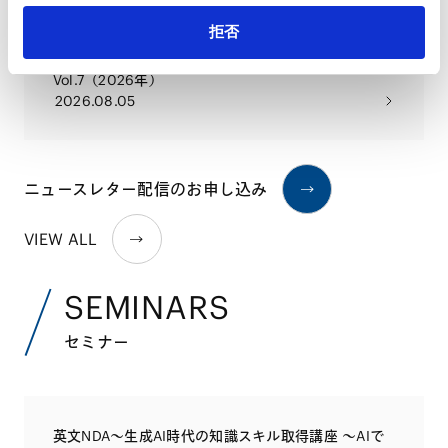
拒否
【知的財産】IP & Technology Newsletter
Vol.7（2026年）
2026.08.05
ニュースレター配信のお申し込み
VIEW ALL
SEMINARS
セミナー
英文NDA～生成AI時代の知識スキル取得講座 ～AIで