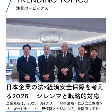
注目のトピックス
日本企業の法×経済安全保障を考え
る2026 ―ジレンマと戦略的対応―
当事務所は、2025年3月より、「AMT通商・経済安全保障シ
リーズセミナー ～世界情勢とビジネス法」を開催しており、