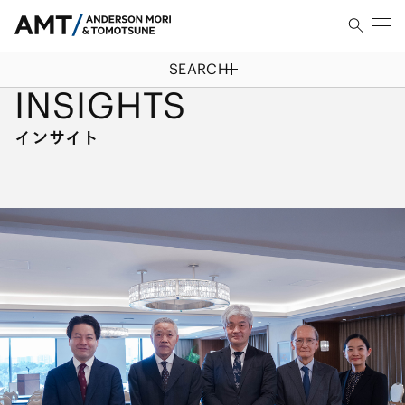
SEARCH
HOME
/
インサイト
INSIGHTS
インサイト