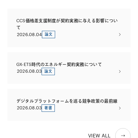
CCS価格差支援制度が契約実務に与える影響につい
て
2026.08.04
論文
GX-ETS時代のエネルギー契約実務について
2026.08.03
論文
デジタルプラットフォームを巡る競争政策の最前線
2026.08.03
著書
VIEW ALL