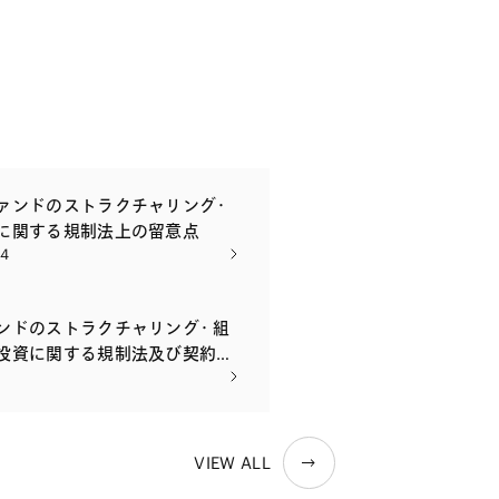
ァンドのストラクチャリング・
に関する規制法上の留意点
04
ンドのストラクチャリング・組
投資に関する規制法及び契約上
VIEW ALL