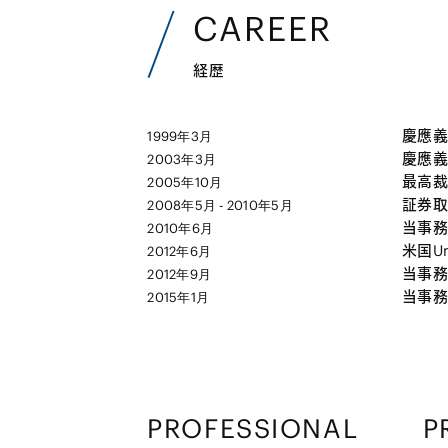
CAREER
経歴
慶應義
1999年3月
慶應義
2003年3月
最高裁
2005年10月
証券取
2008年5月 - 2010年5月
当事務
2010年6月
米国Uni
2012年6月
当事務
2012年9月
当事務
2015年1月
PROFESSIONAL
P