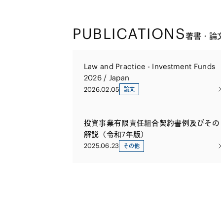
PUBLICATIONS
著書・論
Law and Practice - Investment Funds
2026 / Japan
2026.02.05
論文
投資事業有限責任組合契約書例及びその
解説（令和7年版）
2025.06.23
その他