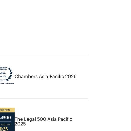
Chambers Asia-Pacific 2026
The Legal 500 Asia Pacific
2025