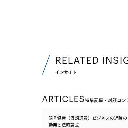
RELATED INSI
インサイト
ARTICLES
特集記事・対談コン
暗号資産（仮想通貨）ビジネスの近時の
動向と法的論点