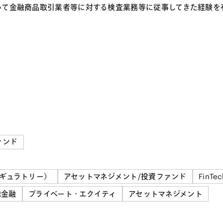
いて金融商品取引業者等に対する検査業務等に従事してきた経験を
ァンド
ギュラトリー）
アセットマネジメント/投資ファンド
FinTec
他金融
プライベート・エクイティ
アセットマネジメント