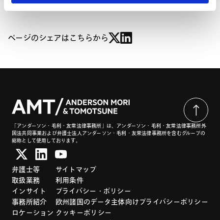
ページのシェアはこちらから
「アンダーソン・毛利・友常法律事務所」は、アンダーソン・毛利・友常法律事務所外
国法共同事業および弁護士法人アンダーソン・毛利・友常法律事務所を含むグループの
総称として使用しております。
弁護士等
サイトマップ
取扱業務
利用条件
インサイト
プライバシー・ポリシー
事務所紹介
欧州諸国のデータ主体向けプライバシーポリシー
ロケーション
クッキーポリシー