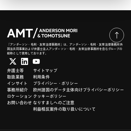
「アンダーソン・毛利・友常法律事務所」は、アンダーソン・毛利・友常法律事務所外
国法共同事業および弁護士法人アンダーソン・毛利・友常法律事務所を含むグループの
総称として使用しております。
弁護士等
サイトマップ
取扱業務
利用条件
インサイト
プライバシー・ポリシー
事務所紹介
欧州諸国のデータ主体向けプライバシーポリシー
ロケーション
クッキーポリシー
お問い合わせ
なりすましへのご注意
利益相反案件の取り扱いについて