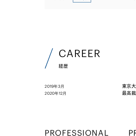
CAREER
経歴
東京大
2019年3月
最高裁
2020年12月
PROFESSIONAL
P