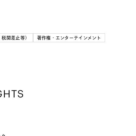
、税関差止等）
著作権・エンターテインメント
GHTS