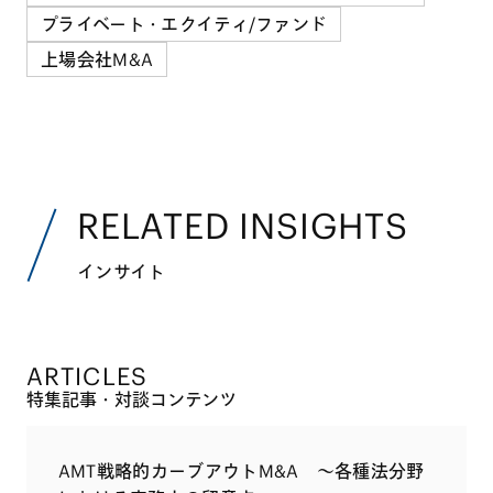
プライベート・エクイティ/ファンド
上場会社M&A
RELATED INSIGHTS
インサイト
ARTICLES
特集記事・対談コンテンツ
AMT戦略的カーブアウトM&A ～各種法分野