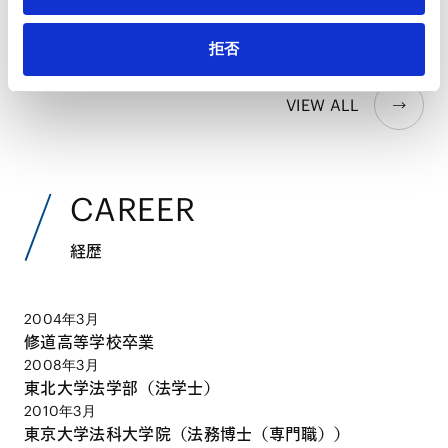
2025.12.29
著書
拒否
VIEW ALL
CAREER
経歴
2004年3月
修道高等学校卒業
2008年3月
東北大学法学部（法学士）
2010年3月
東京大学法科大学院（法務博士（専門職））