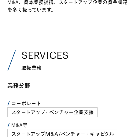
M&A、資本業務提携、スタートアップ企業の資金調達
を多く扱っています。
SERVICES
取扱業務
業務分野
コーポレート
スタートアップ・ベンチャー企業支援
M&A等
スタートアップＭ&Ａ/ベンチャー・キャピタル