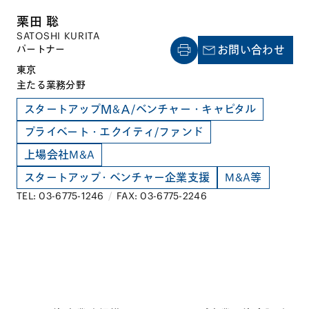
栗田 聡
SATOSHI KURITA
パートナー
お問い合わせ
東京
主たる業務分野
スタートアップＭ&Ａ/ベンチャー・キャピタル
プライベート・エクイティ/ファンド
上場会社M&A
スタートアップ・ベンチャー企業支援
M&A等
TEL: 03-6775-1246
/
FAX: 03-6775-2246