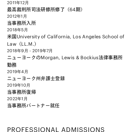
2011年12月
最高裁判所司法研修所修了（64期）
2012年1月
当事務所入所
2018年5月
米国University of California, Los Angeles School of
Law（LL.M.）
2018年9月 - 2019年7月
ニューヨークのMorgan, Lewis & Bockius法律事務所
勤務
2019年4月
ニューヨーク州弁護士登録
2019年10月
当事務所復帰
2022年1月
当事務所パートナー就任
PROFESSIONAL ADMISSIONS