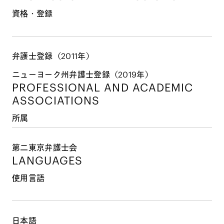
資格・登録
弁護士登録（2011年）
ニューヨーク州弁護士登録（2019年）
PROFESSIONAL AND
ACADEMIC
ASSOCIATIONS
所属
第二東京弁護士会
LANGUAGES
使用言語
日本語