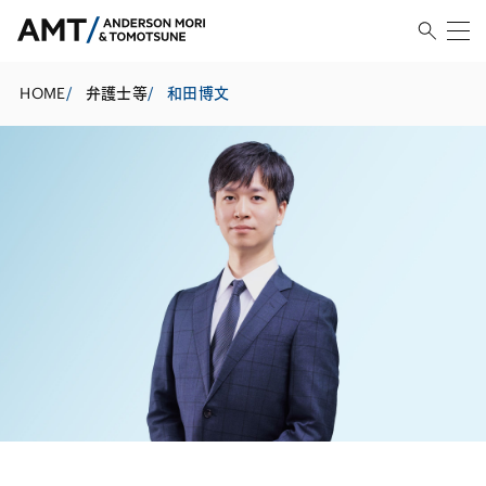
HOME
/
弁護士等
/
和田博文