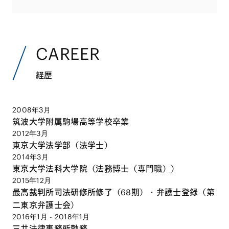
CAREER
経歴
2008年3月
筑波大学附属駒場高等学校卒業
2012年3月
東京大学法学部（法学士）
2014年3月
東京大学法科大学院（法務博士（専門職））
2015年12月
最高裁判所司法研修所修了（68期）・弁護士登録（第
二東京弁護士会）
2016年1月 - 2018年1月
三井法律事務所勤務