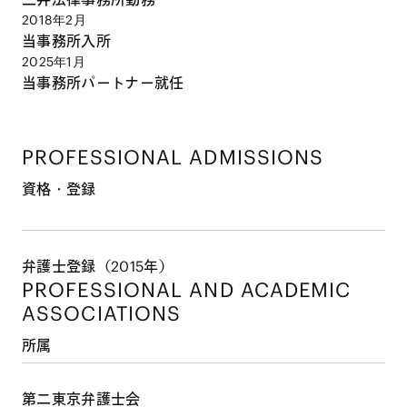
2018年2月
当事務所入所
2025年1月
当事務所パートナー就任
PROFESSIONAL ADMISSIONS
資格・登録
弁護士登録（2015年）
PROFESSIONAL AND
ACADEMIC
ASSOCIATIONS
所属
第二東京弁護士会