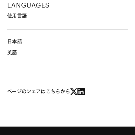
LANGUAGES
使用言語
日本語
英語
ページのシェアはこちらから