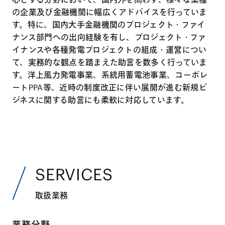
の企業及び金融機関に幅広くアドバイスを行っていま
す。特に、国内大手金融機関のプロジェクト・ファイ
ナンス部門への出向経験を有し、プロジェクト・ファ
イナンスや各種発電プロジェクトの組成・運営につい
て、実務的な観点を踏まえた助言を数多く行っていま
す。洋上風力発電事業、系統用蓄電池事業、コーポレ
ートPPA等、近時の制度改正に伴い展開が進む新規ビ
ジネスに関する助言にも柔軟に対応しています。
SERVICES
取扱業務
業務分野