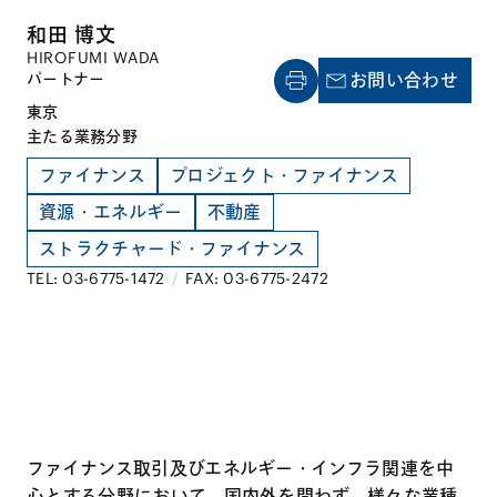
和田 博文
HIROFUMI WADA
パートナー
お問い合わせ
東京
主たる業務分野
ファイナンス
プロジェクト・ファイナンス
資源・エネルギー
不動産
ストラクチャード・ファイナンス
TEL: 03-6775-1472
/
FAX: 03-6775-2472
ファイナンス取引及びエネルギー・インフラ関連を中
心とする分野において、国内外を問わず、様々な業種