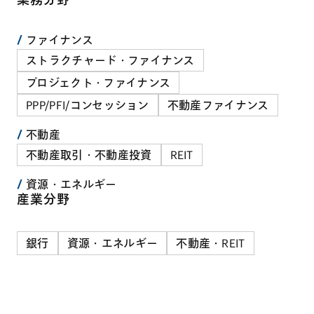
ファイナンス
ストラクチャード・ファイナンス
プロジェクト・ファイナンス
PPP/PFI/コンセッション
不動産ファイナンス
不動産
不動産取引・不動産投資
REIT
資源・エネルギー
産業分野
銀行
資源・エネルギー
不動産・REIT