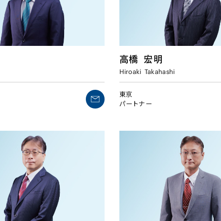
高橋
宏明
Hiroaki
Takahashi
東京
パートナー