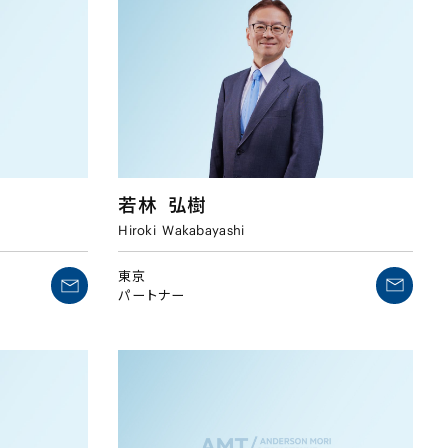
若林
弘樹
Hiroki
Wakabayashi
東京
パートナー