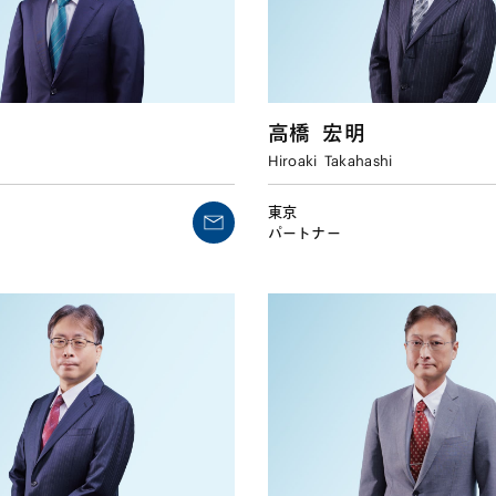
高橋
宏明
Hiroaki
Takahashi
東京
パートナー