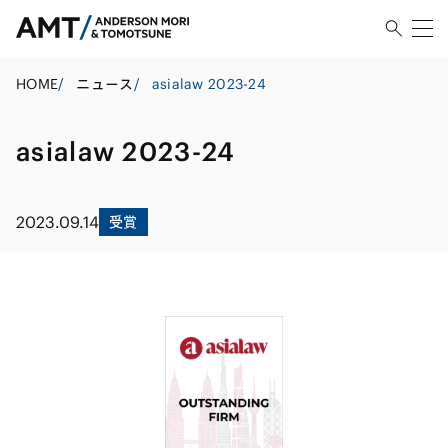
HOME
/
ニュース
/
asialaw 2023-24
asialaw 2023-24
2023.09.14
受賞