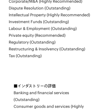
Corporate/M&A (Highly Recommended)
Dispute Resolution (Outstanding)
Intellectual Property (Highly Recommended)
Investment Funds (Outstanding)
Labour & Employment (Outstanding)
Private equity (Recommended)
Regulatory (Outstanding)
Restructuring & Insolvency (Outstanding)
Tax (Outstanding)
■インダストリーの評価
Banking and financial services
(Outstanding)
Consumer goods and services (Highly