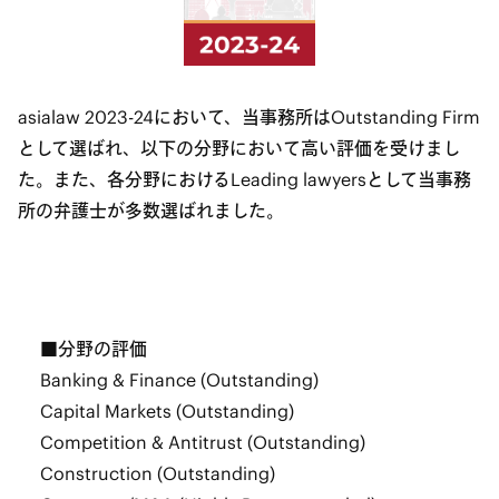
asialaw 2023-24において、当事務所はOutstanding Firm
として選ばれ、以下の分野において高い評価を受けまし
た。また、各分野におけるLeading lawyersとして当事務
所の弁護士が多数選ばれました。
■分野の評価
Banking & Finance (Outstanding)
Capital Markets (Outstanding)
Competition & Antitrust (Outstanding)
Construction (Outstanding)