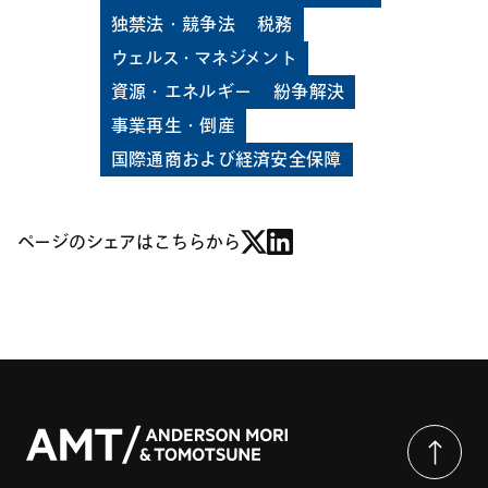
独禁法・競争法
税務
ウェルス・マネジメント
資源・エネルギー
紛争解決
事業再生・倒産
国際通商および経済安全保障
ページのシェアはこちらから