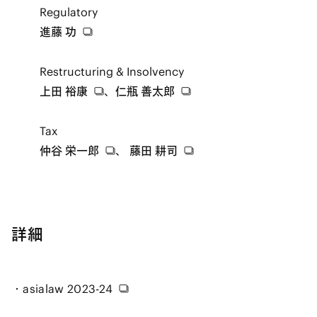
Regulatory
進藤 功
Restructuring & Insolvency
上田 裕康
、
仁瓶 善太郎
Tax
仲谷 栄一郎
、
藤田 耕司
詳細
asialaw 2023-24