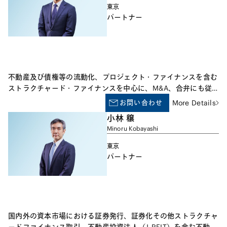
東京
パートナー
不動産及び債権等の流動化、プロジェクト・ファイナンスを含む
ストラクチャード・ファイナンスを中心に、M&A、合弁にも従
事しております。
お問い合わせ
More Details
小林 穣
Minoru Kobayashi
東京
パートナー
国内外の資本市場における証券発行、証券化その他ストラクチャ