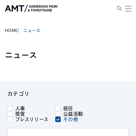
HOME
/
ニュース
ニュース
カテゴリ
人事
就任
受賞
公益活動
プレスリリース
その他