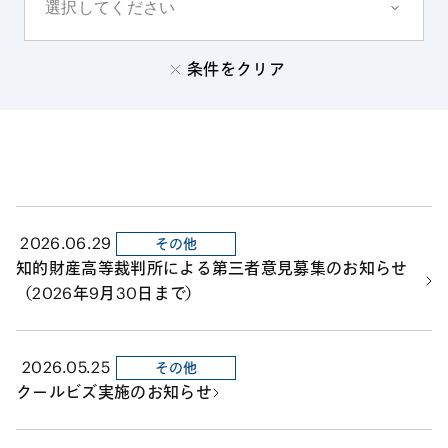
条件をクリア
2026.06.29
その他
知的財産高等裁判所による第三者意見募集のお知らせ
（2026年9月30日まで）
2026.05.25
その他
クールビズ実施のお知らせ