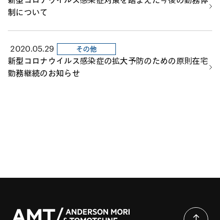
新型コロナウイルス感染症対策を踏まえた今後の勤務体
制について
2020.05.29
その他
新型コロナウイルス感染症の拡大予防のための原則在宅
勤務継続のお知らせ