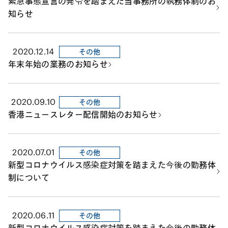
緊急事態宣言の発令を踏まえた当事務所の執務体制のお
知らせ
2020.12.14
その他
年末年始の業務のお知らせ
2020.09.10
その他
香港ニュースレター配信開始のお知らせ
2020.07.01
その他
新型コロナウイルス感染症対策を踏まえた今後の勤務体
制について
2020.06.11
その他