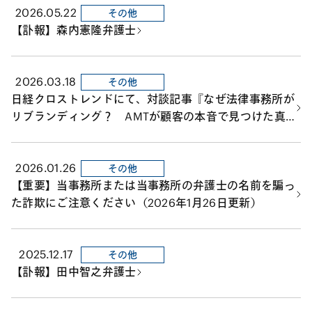
2026.05.22
その他
【訃報】森内憲隆弁護士
2026.03.18
その他
日経クロストレンドにて、対談記事『なぜ法律事務所が
リブランディング？ AMTが顧客の本音で見つけた真
価』が公開されました。
2026.01.26
その他
【重要】当事務所または当事務所の弁護士の名前を騙っ
た詐欺にご注意ください（2026年1月26日更新）
2025.12.17
その他
【訃報】田中智之弁護士