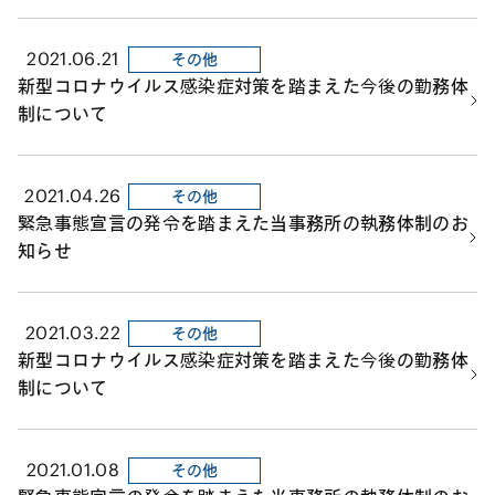
2021.06.21
その他
新型コロナウイルス感染症対策を踏まえた今後の勤務体
制について
2021.04.26
その他
緊急事態宣言の発令を踏まえた当事務所の執務体制のお
知らせ
2021.03.22
その他
新型コロナウイルス感染症対策を踏まえた今後の勤務体
制について
2021.01.08
その他