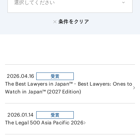
条件をクリア
2026.04.16
受賞
The Best Lawyers in Japan™・Best Lawyers: Ones to
Watch in Japan™ (2027 Edition)
2026.01.14
受賞
The Legal 500 Asia Pacific 2026