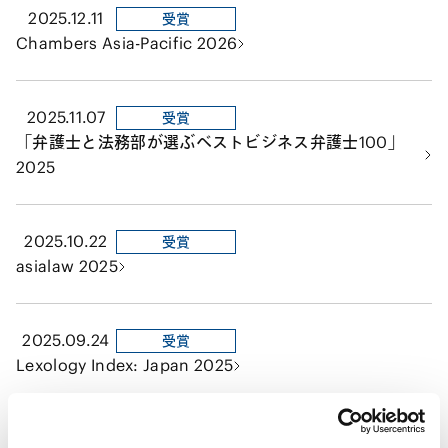
2025.12.11
受賞
Chambers Asia-Pacific 2026
2025.11.07
受賞
「弁護士と法務部が選ぶベストビジネス弁護士100」
2025
2025.10.22
受賞
asialaw 2025
2025.09.24
受賞
Lexology Index: Japan 2025
2025.04.17
受賞