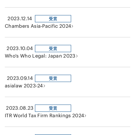
2023.12.14
受賞
Chambers Asia-Pacific 2024
2023.10.04
受賞
Who's Who Legal: Japan 2023
2023.09.14
受賞
asialaw 2023-24
2023.08.23
受賞
ITR World Tax Firm Rankings 2024