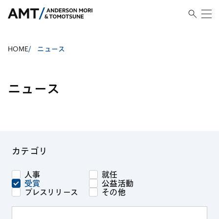
HOME
/
ニュース
ニュース
カテゴリ
人事
就任
受賞
公益活動
プレスリリース
その他