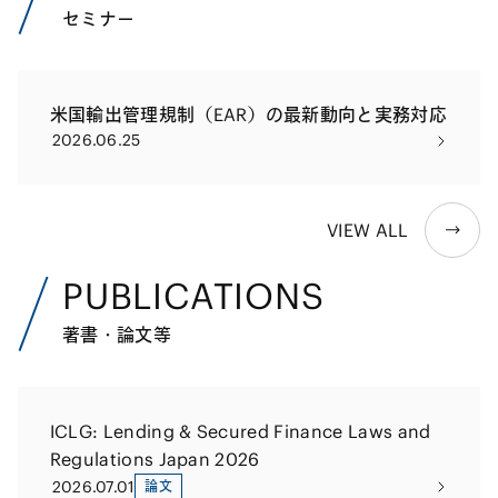
セミナー
米国輸出管理規制（EAR）の最新動向と実務対応
2026.06.25
VIEW ALL
PUBLICATIONS
著書・論文等
ICLG: Lending & Secured Finance Laws and
Regulations Japan 2026
2026.07.01
論文