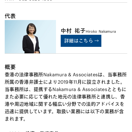
代表
中村
祐子
Hiroko
Nakamura
詳細はこちら
概要
香港の法律事務所Nakamura & Associatesは、当事務所
所属の香港弁護士により2019年11月に設立されました。
当事務所は、提携するNakamura & Associatesとともに
また必要に応じて優れた地元の法律事務所と連携し、香
港や周辺地域に関する幅広い分野での法的アドバイスを
迅速に提供しています。取扱い業務には以下の業務が含
まれます。