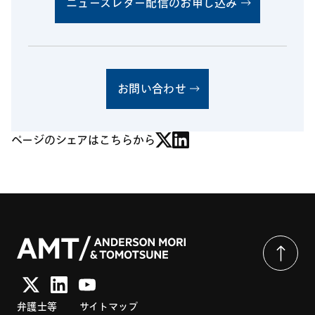
ニュースレター配信のお申し込み
お問い合わせ
ページのシェアはこちらから
弁護士等
サイトマップ