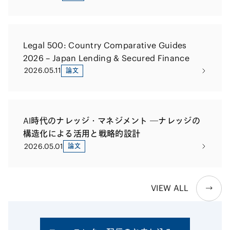
Legal 500: Country Comparative Guides
2026 – Japan Lending & Secured Finance
2026.05.11
論文
AI時代のナレッジ・マネジメント ―ナレッジの
構造化による活用と戦略的設計
2026.05.01
論文
VIEW ALL