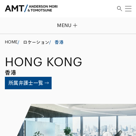
MENU
HOME
/
ロケーション
/
香港
HONG KONG
香港
所属弁護士一覧