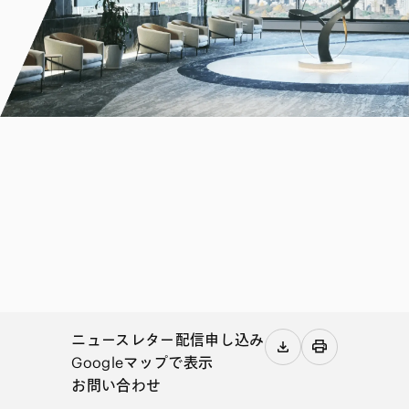
ニュースレター配信申し込み
Googleマップで表示
お問い合わせ