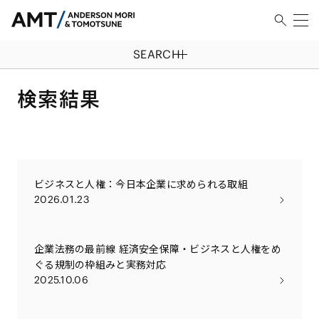
SEARCH
検索結果
ビジネスと人権：今日本企業に求められる取組
2026.01.23
企業法務の最前線 経済安全保障・ビジネスと人権をめ
ぐる規制の枠組みと実務対応
2025.10.06