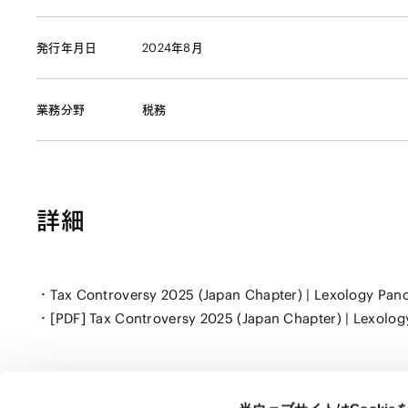
発行年月日
2024年8月
業務分野
税務
詳細
Tax Controversy 2025 (Japan Chapter) | Lexology Pan
[PDF] Tax Controversy 2025 (Japan Chapter) | Lexolo