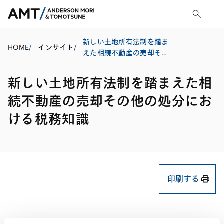
新しい土地所有法制を踏ま
HOME
/
インサイト
/
えた相続不動産の売却その
他の処分における税務知識
新しい土地所有法制を踏まえた相
続不動産の売却その他の処分にお
ける税務知識
印刷する