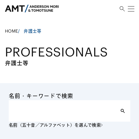
HOME
/
弁護士等
PROFESSIONALS
弁護士等
名前・キーワードで検索
名前（五十音／アルファベット）を選んで検索