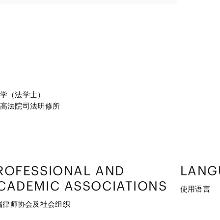
学（法学士）
高法院司法研修所
ROFESSIONAL AND
LANG
CADEMIC ASSOCIATIONS
使用语言
属律师协会及社会组织