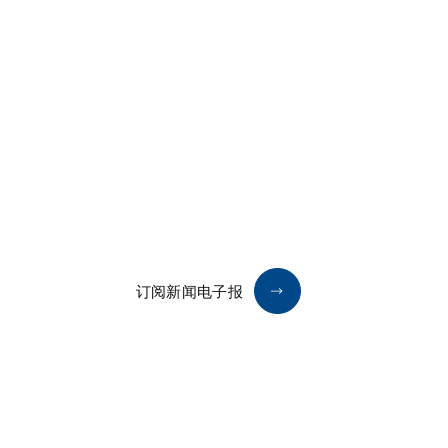
订阅新闻电子报