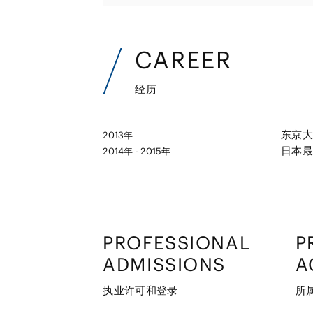
CAREER
经历
东京大
2013年
日本最
2014年 - 2015年
PROFESSIONAL
P
ADMISSIONS
A
执业许可和登录
所