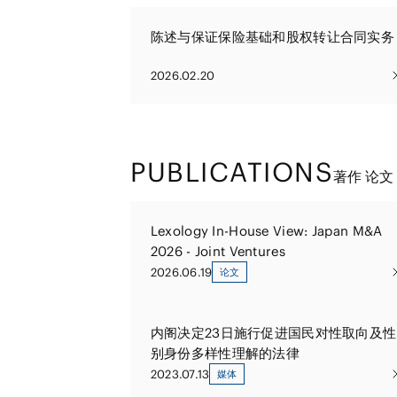
陈述与保证保险基础和股权转让合同实务
2026.02.20
PUBLICATIONS
著作 论文
Lexology In-House View: Japan M&A
2026 - Joint Ventures
2026.06.19
论文
内阁决定23日施行促进国民对性取向及性
别身份多样性理解的法律
2023.07.13
媒体