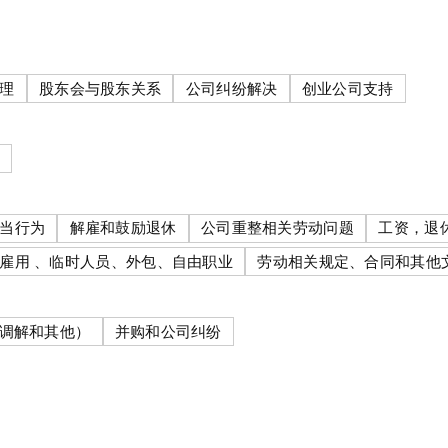
理
股东会与股东关系
公司纠纷解决
创业公司支持
当行为
解雇和鼓励退休
公司重整相关劳动问题
工资，退
雇用 、临时人员、外包、自由职业
劳动相关规定、合同和其他
（调解和其他）
并购和公司纠纷