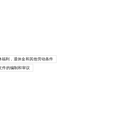
休福利，退休金和其他劳动条件
文件的编制和审议