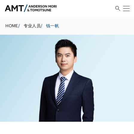
HOME
/
专业人员
/
钱一帆