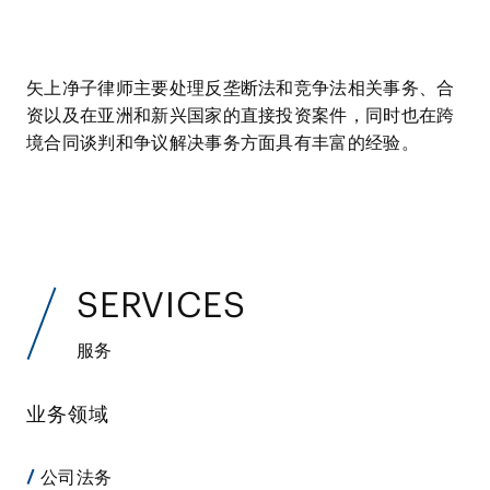
矢上净子律师主要处理反垄断法和竞争法相关事务、合
资以及在亚洲和新兴国家的直接投资案件，同时也在跨
境合同谈判和争议解决事务方面具有丰富的经验。
SERVICES
服务
业务领域
公司法务