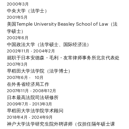
2000年3月
中央大学（法学士）
2001年5月
美国Temple University Beasley School of Law（法
学硕士）
2002年6月
中国政法大学（法学硕士、国际经济法）
2002年11月 - 2004年2月
就职于日本安德森・毛利・友常律师事务所北京代表处
2007年3月
早稻田大学法学院（法学博士）
2007年6月 - 10月
在外务省经济局工作
2007年11月 - 2008年12月
日本最高法院司法研修所
2009年7月 - 2013年3月
早稻田大学法学院学术顾问
2018年4月 - 2024年9月
神户大学法学研究生院外聘讲师（仅担任隔年硕士课