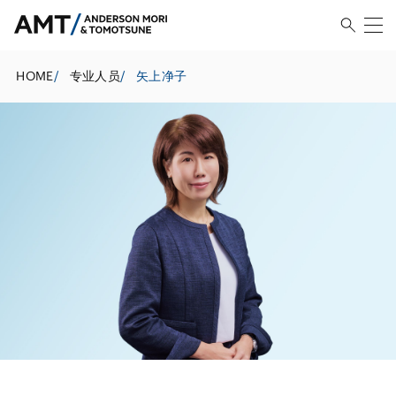
HOME
/
专业人员
/
矢上净子