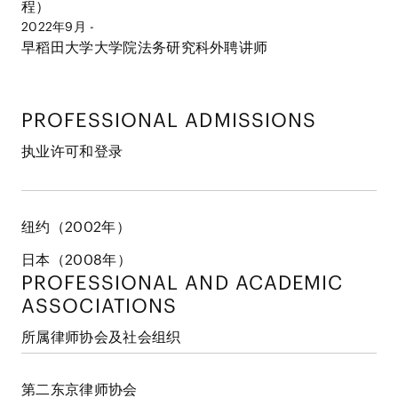
程）
2022年9月 -
早稻田大学大学院法务研究科外聘讲师
PROFESSIONAL ADMISSIONS
执业许可和登录
纽约（2002年）
日本（2008年）
PROFESSIONAL AND
ACADEMIC
ASSOCIATIONS
所属律师协会及社会组织
第二东京律师协会