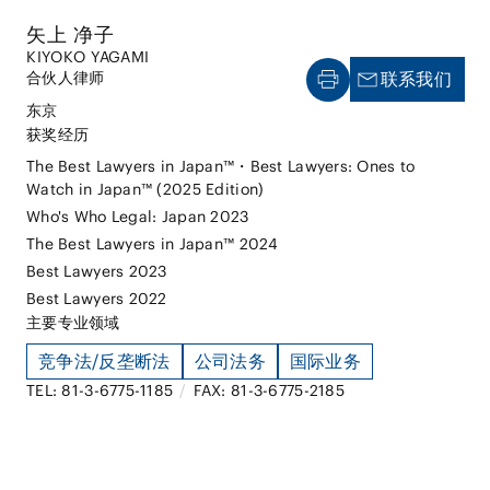
矢上 净子
KIYOKO YAGAMI
合伙人律师
联系我们
东京
获奖经历
The Best Lawyers in Japan™・Best Lawyers: Ones to
Watch in Japan™ (2025 Edition)
Who's Who Legal: Japan 2023
The Best Lawyers in Japan™ 2024
Best Lawyers 2023
Best Lawyers 2022
主要专业领域
竞争法/反垄断法
公司法务
国际业务
TEL: 81-3-6775-1185
/
FAX: 81-3-6775-2185