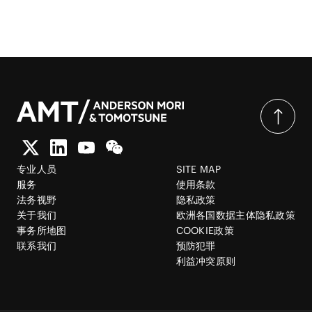
专业人员
SITE MAP
服务
使用条款
法务视野
隐私政策
关于我们
欧洲各国数据主体隐私政策
事务所地图
COOKIE政策
联系我们
预防犯罪
利益冲突原则