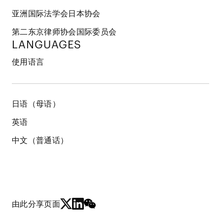
亚洲国际法学会日本协会
第二东京律师协会国际委员会
LANGUAGES
使用语言
日语（母语）
英语
中文（普通话）
由此分享页面