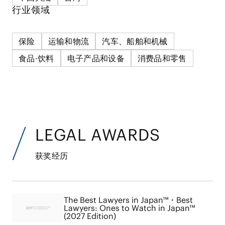
行业领域
保险
运输和物流
汽车、船舶和机械
食品·饮料
电子产品和设备
消费品和零售
LEGAL AWARDS
获奖经历
The Best Lawyers in Japan™・Best
Lawyers: Ones to Watch in Japan™
(2027 Edition)