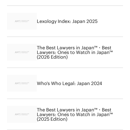
Lexology Index: Japan 2025
The Best Lawyers in Japan™・Best
Lawyers: Ones to Watch in Japan™
(2026 Edition)
Who's Who Legal: Japan 2024
The Best Lawyers in Japan™・Best
Lawyers: Ones to Watch in Japan™
(2025 Edition)