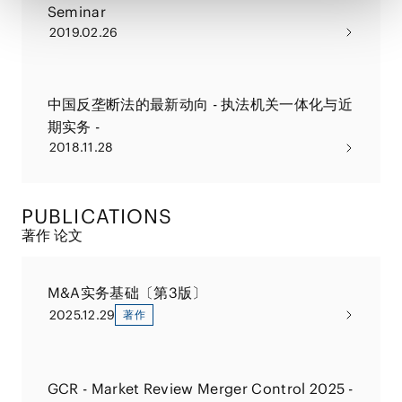
Seminar
2019.02.26
中国反垄断法的最新动向 - 执法机关一体化与近
期实务 -
2018.11.28
PUBLICATIONS
著作 论文
M&A实务基础〔第3版〕
2025.12.29
著作
GCR - Market Review Merger Control 2025 -