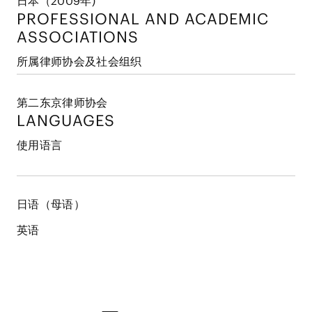
日本（2009年)
PROFESSIONAL AND
ACADEMIC
ASSOCIATIONS
所属律师协会及社会组织
第二东京律师协会
LANGUAGES
使用语言
日语（母语）
英语