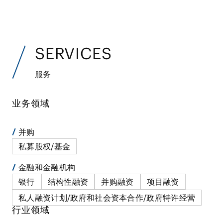
SERVICES
服务
业务领域
并购
私募股权/基金
金融和金融机构
银行
结构性融资
并购融资
项目融资
私人融资计划/政府和社会资本合作/政府特许经营
行业领域