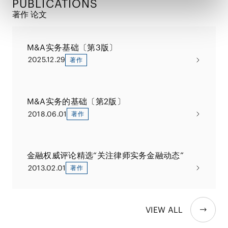
PUBLICATIONS
著作 论文
M&A实务基础〔第3版〕
2025.12.29
著作
M&A实务的基础〔第2版〕
2018.06.01
著作
金融权威评论精选“关注律师实务金融动态”
2013.02.01
著作
VIEW ALL