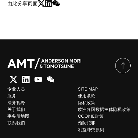
由此分享页面
专业人员
SITE MAP
服务
使用条款
法务视野
隐私政策
关于我们
欧洲各国数据主体隐私政策
事务所地图
COOKIE政策
联系我们
预防犯罪
利益冲突原则