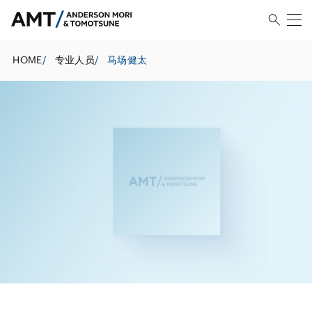
HOME
/
专业人员
/
马场健太