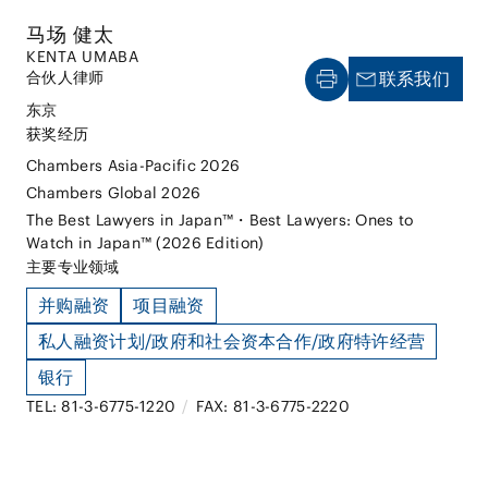
马场 健太
KENTA UMABA
合伙人律师
联系我们
东京
获奖经历
Chambers Asia-Pacific 2026
Chambers Global 2026
The Best Lawyers in Japan™・Best Lawyers: Ones to
Watch in Japan™ (2026 Edition)
主要专业领域
并购融资
项目融资
私人融资计划/政府和社会资本合作/政府特许经营
银行
TEL: 81-3-6775-1220
/
FAX: 81-3-6775-2220