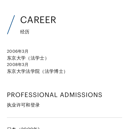
CAREER
经历
2006年3月
东京大学（法学士）
2008年3月
东京大学法学院（法学博士）
PROFESSIONAL ADMISSIONS
执业许可和登录