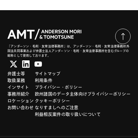
「アンダーソン・毛利・友常法律事務所」は、アンダーソン・毛利・友常法律事務所外
国法共同事業および弁護士法人アンダーソン・毛利・友常法律事務所を含むグループの
総称として使用しております。
弁護士等
サイトマップ
取扱業務
利用条件
インサイト
プライバシー・ポリシー
事務所紹介
欧州諸国のデータ主体向けプライバシーポリシー
ロケーション
クッキーポリシー
お問い合わせ
なりすましへのご注意
利益相反案件の取り扱いについて