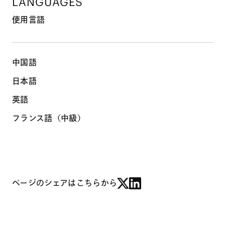
LANGUAGES
使用言語
中国語
日本語
英語
フランス語（中級）
ページのシェアはこちらから