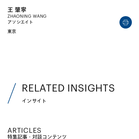
王 肇寧
ZHAONING WANG
アソシエイト
東京
RELATED INSIGHTS
インサイト
ARTICLES
特集記事・対談コンテンツ