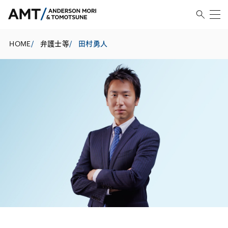
HOME
/
弁護士等
/
田村勇人