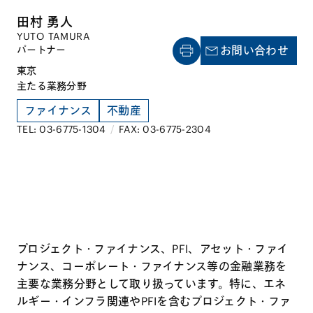
田村 勇人
YUTO TAMURA
パートナー
お問い合わせ
東京
主たる業務分野
ファイナンス
不動産
TEL: 03-6775-1304
/
FAX: 03-6775-2304
プロジェクト・ファイナンス、PFI、アセット・ファイ
ナンス、コーポレート・ファイナンス等の金融業務を
主要な業務分野として取り扱っています。特に、エネ
ルギー・インフラ関連やPFIを含むプロジェクト・ファ