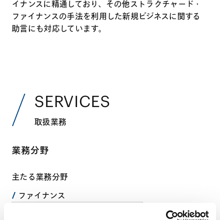
イナンスに精通しており、その他ストラクチャード・
ファイナンスの手法を利用した新規ビジネスに関する
助言にも対応しています。
SERVICES
取扱業務
業務分野
主たる業務分野
ファイナンス
ストラクチャード・ファイナンス