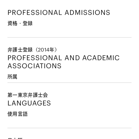
PROFESSIONAL ADMISSIONS
資格・登録
弁護士登録（2014年）
PROFESSIONAL AND
ACADEMIC
ASSOCIATIONS
所属
第一東京弁護士会
LANGUAGES
使用言語