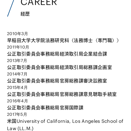
CAREER
経歴
2010年3月
早稲田大学大学院法務研究科（法務博士（専門職））
2011年10月
公正取引委員会事務総局経済取引局企業結合課
2013年7月
公正取引委員会事務総局経済取引局総務課企画室
2014年7月
公正取引委員会事務総局官房総務課審決訟務室
2015年4月
公正取引委員会事務総局官房総務課意見聴取手続室
2016年4月
公正取引委員会事務総局官房国際課
2017年5月
米国University of California, Los Angeles School of
Law (LL.M.)