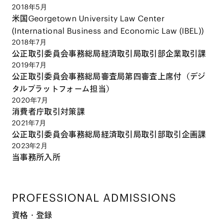
2018年5月
米国Georgetown University Law Center
(International Business and Economic Law (IBEL))
2018年7月
公正取引委員会事務総局経済取引局取引部企業取引課
2019年7月
公正取引委員会事務総局審査局第四審査上席付（デジ
タルプラットフォーム担当）
2020年7月
消費者庁取引対策課
2021年7月
公正取引委員会事務総局経済取引局取引部取引企画課
2023年2月
当事務所入所
PROFESSIONAL ADMISSIONS
資格・登録