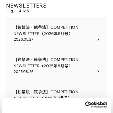
NEWSLETTERS
ニュースレター
【独禁法・競争法】COMPETITION
NEWSLETTER（2026年5月号）
2026.05.27
【独禁法・競争法】COMPETITION
NEWSLETTER（2025年8月号）
2025.08.26
【独禁法・競争法】COMPETITION
NEWSLETTER（2025年7月号）
2025.07.31