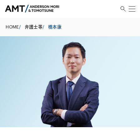
HOME
/
弁護士等
/
橋本康