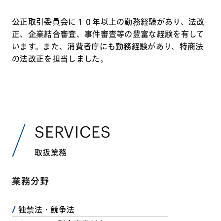
公正取引委員会に１０年以上の勤務経験があり、法改
正、企業結合審査、事件審査等の豊富な経験を有して
います。また、消費者庁にも勤務経験があり、特商法
の法改正を担当しました。
SERVICES
取扱業務
業務分野
独禁法・競争法