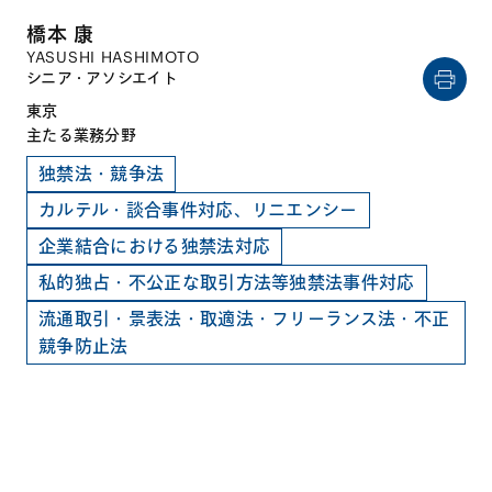
橋本 康
YASUSHI HASHIMOTO
シニア・アソシエイト
東京
主たる業務分野
独禁法・競争法
カルテル・談合事件対応、リニエンシー
企業結合における独禁法対応
私的独占・不公正な取引方法等独禁法事件対応
流通取引・景表法・取適法・フリーランス法・不正
競争防止法