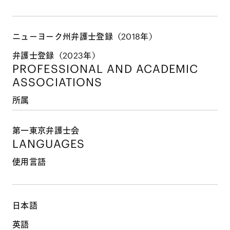
ニューヨーク州弁護士登録（2018年）
弁護士登録（2023年）
PROFESSIONAL AND
ACADEMIC
ASSOCIATIONS
所属
第一東京弁護士会
LANGUAGES
使用言語
日本語
英語