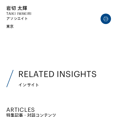
岩切 太輝
TAIKI IWAKIRI
アソシエイト
東京
RELATED INSIGHTS
インサイト
ARTICLES
特集記事・対談コンテンツ