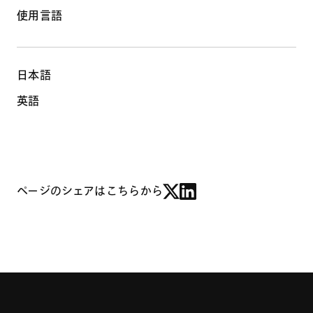
使用言語
日本語
英語
ページのシェアはこちらから