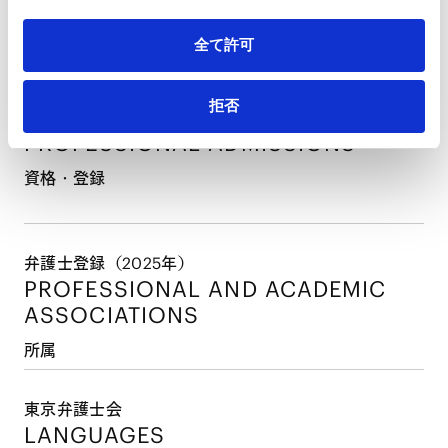
東京大学法科大学院 中退
2025年4月
全て許可
最高裁判所司法研修所修了（77期）・当事務所入所
拒否
PROFESSIONAL ADMISSIONS
資格・登録
弁護士登録（2025年）
PROFESSIONAL AND
ACADEMIC
ASSOCIATIONS
所属
東京弁護士会
LANGUAGES