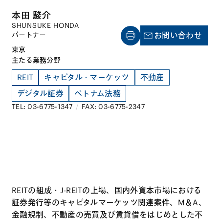
本田 駿介
SHUNSUKE HONDA
パートナー
お問い合わせ
東京
主たる業務分野
REIT
キャピタル・マーケッツ
不動産
デジタル証券
ベトナム法務
TEL: 03-6775-1347
/
FAX: 03-6775-2347
REITの組成・J-REITの上場、国内外資本市場における
証券発行等のキャピタルマーケッツ関連案件、M＆A、
金融規制、不動産の売買及び賃貸借をはじめとした不