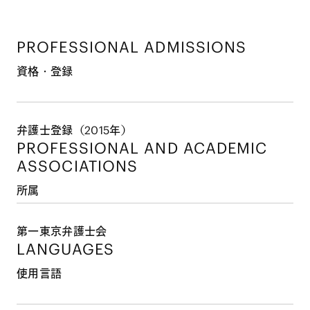
PROFESSIONAL ADMISSIONS
資格・登録
弁護士登録（2015年）
PROFESSIONAL AND
ACADEMIC
ASSOCIATIONS
所属
第一東京弁護士会
LANGUAGES
使用言語