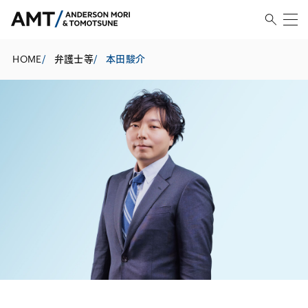
HOME
/
弁護士等
/
本田駿介