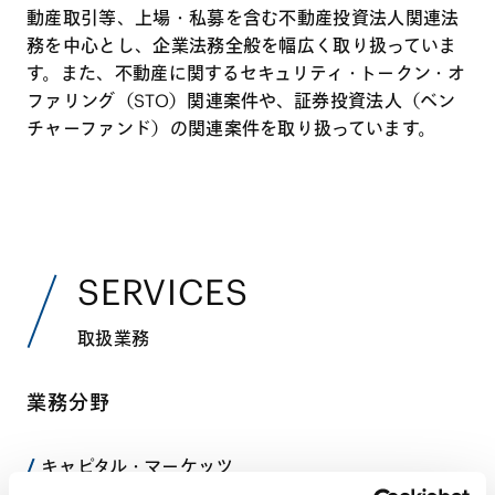
動産取引等、上場・私募を含む不動産投資法人関連法
務を中心とし、企業法務全般を幅広く取り扱っていま
す。また、不動産に関するセキュリティ・トークン・オ
ファリング（STO）関連案件や、証券投資法人（ベン
チャーファンド）の関連案件を取り扱っています。
SERVICES
取扱業務
業務分野
キャピタル・マーケッツ