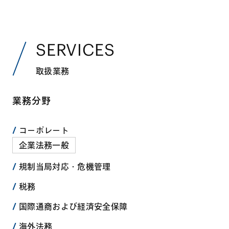
SERVICES
取扱業務
業務分野
コーポレート
企業法務一般
規制当局対応・危機管理
税務
国際通商および経済安全保障
海外法務