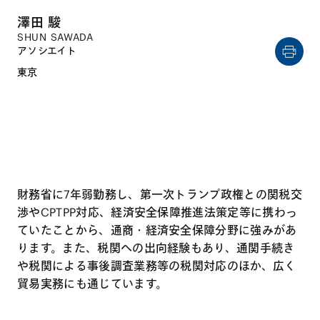
澤田 駿
SHUN SAWADA
アソシエイト
東京
財務省に7年弱勤務し、第一次トランプ政権との関税交
渉やCPTPP対応、経済安全保障推進法策定等に携わっ
ていたことから、通商・経済安全保障分野に強みがあ
ります。また、税関への出向経験もあり、通関手続き
や税関による事後調査業務等の税関対応のほか、広く
貿易実務にも通じています。