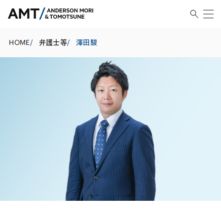
HOME
/
弁護士等
/
澤田駿