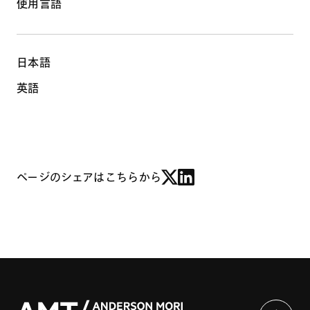
使用言語
日本語
英語
ページのシェアはこちらから