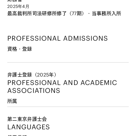
2025年4月
最高裁判所司法研修所修了（77期）・当事務所入所
PROFESSIONAL ADMISSIONS
資格・登録
弁護士登録（2025年）
PROFESSIONAL AND
ACADEMIC
ASSOCIATIONS
所属
第二東京弁護士会
LANGUAGES