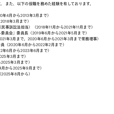
。 また、以下の役職を務めた経験を有しております。
年4月から2013年3月まで）
2018年3月まで）
訴訟法担当）（2018年11月から2021年11月まで）
員会」委員長（2019年6月から2021年5月まで）
21年3月まで。2020年6月から2021年3月まで常務理事）
（2020年6月から2022年2月まで）
年6月から2023年6月まで）
025年3月まで）
2025年3月まで）
月から2025年9月まで）
025年8月から）