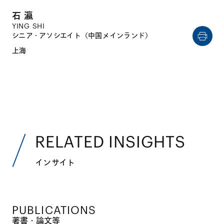
石 瀛
YING SHI
シニア・アソシエイト（中国メインランド）
上海
RELATED INSIGHTS
インサイト
PUBLICATIONS
著書・論文等