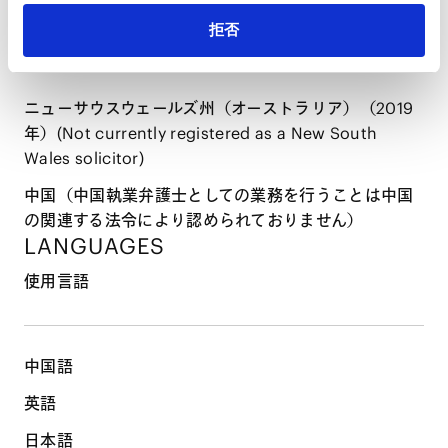
資格・登録
拒否
ニューサウスウェールズ州（オーストラリア）（2019
年）(Not currently registered as a New South
Wales solicitor)
中国（中国執業弁護士としての業務を行うことは中国
の関連する法令により認められておりません）
LANGUAGES
使用言語
中国語
英語
日本語