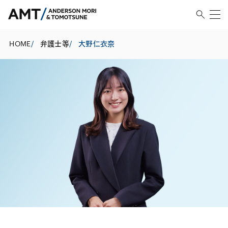
HOME
/
弁護士等
/
大野仁衣奈