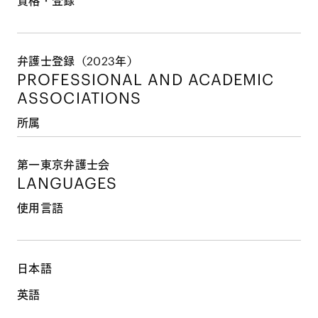
資格・登録
弁護士登録（2023年）
PROFESSIONAL AND
ACADEMIC
ASSOCIATIONS
所属
第一東京弁護士会
LANGUAGES
使用言語
日本語
英語