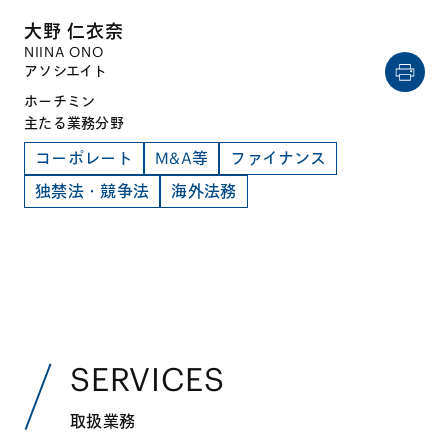
大野 仁衣奈
NIINA ONO
アソシエイト
ホーチミン
主たる業務分野
コーポレート
M&A等
ファイナンス
独禁法・競争法
海外法務
SERVICES
取扱業務