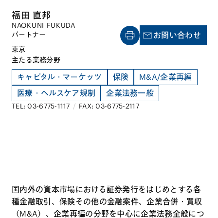
福田 直邦
NAOKUNI FUKUDA
パートナー
お問い合わせ
東京
主たる業務分野
キャピタル・マーケッツ
保険
M&A/企業再編
医療・ヘルスケア規制
企業法務一般
TEL: 03-6775-1117
/
FAX: 03-6775-2117
国内外の資本市場における証券発行をはじめとする各
種金融取引、保険その他の金融案件、企業合併・買収
（M&A）、企業再編の分野を中心に企業法務全般につ