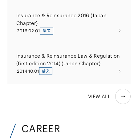
Insurance & Reinsurance 2016 (Japan
Chapter)
2016.02.01
論文
Insurance & Reinsurance Law & Regulation
(first edition 2014) (Japan Chapter)
2014.10.01
論文
VIEW ALL
CAREER