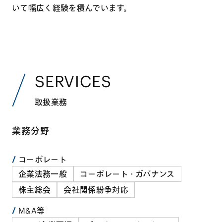
いて幅広く経験を積んでいます。
SERVICES
取扱業務
業務分野
コーポレート
企業法務一般
コーポレート・ガバナンス
株主総会
会社関係紛争対応
M&A等