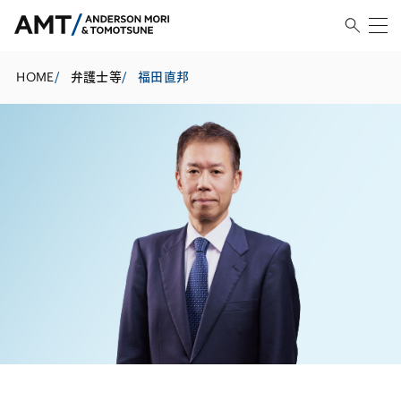
HOME
/
弁護士等
/
福田直邦