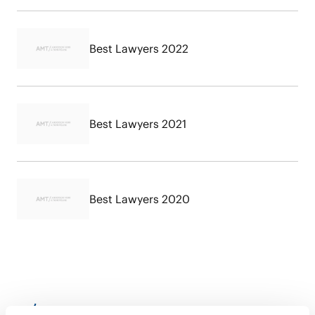
Best Lawyers 2022
Best Lawyers 2021
Best Lawyers 2020
RELATED INSIGHTS