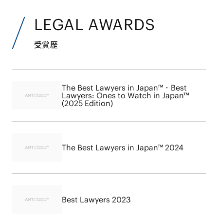
LEGAL AWARDS
受賞歴
The Best Lawyers in Japan™・Best
Lawyers: Ones to Watch in Japan™
(2025 Edition)
The Best Lawyers in Japan™ 2024
Best Lawyers 2023