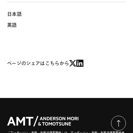
日本語
英語
ページのシェアはこちらから
「アンダーソン・毛利・友常法律事務所」は、アンダーソン・毛利・友常法律事務所外