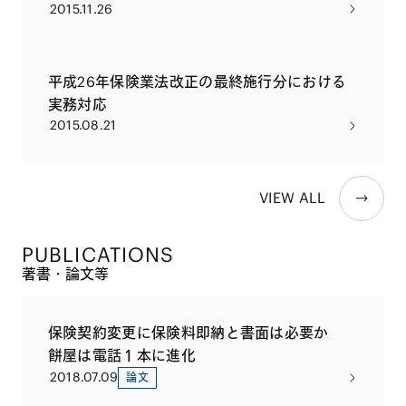
2015.11.26
平成26年保険業法改正の最終施行分における
実務対応
2015.08.21
VIEW ALL
PUBLICATIONS
著書・論文等
保険契約変更に保険料即納と書面は必要か
餅屋は電話１本に進化
2018.07.09
論文