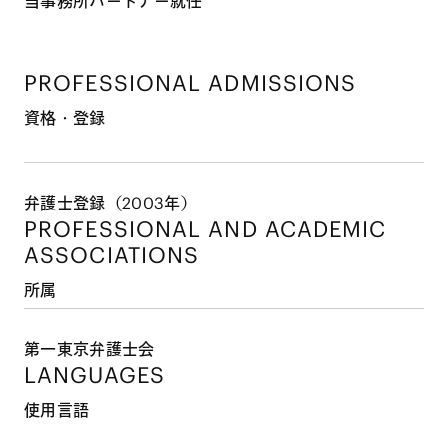
当事務所パートナー就任
PROFESSIONAL ADMISSIONS
資格・登録
弁護士登録（2003年）
PROFESSIONAL AND
ACADEMIC
ASSOCIATIONS
所属
第一東京弁護士会
LANGUAGES
使用言語