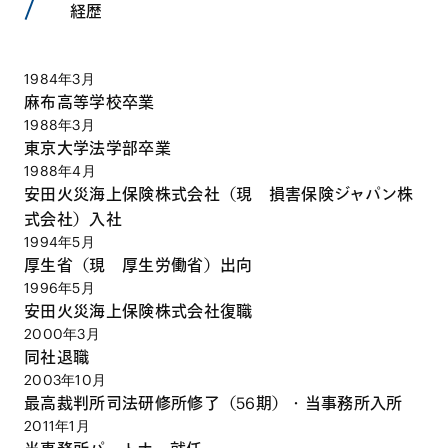
経歴
1984年3月
麻布高等学校卒業
1988年3月
東京大学法学部卒業
1988年4月
安田火災海上保険株式会社（現 損害保険ジャパン株
式会社）入社
1994年5月
厚生省（現 厚生労働省）出向
1996年5月
安田火災海上保険株式会社復職
2000年3月
同社退職
2003年10月
最高裁判所司法研修所修了（56期）・当事務所入所
2011年1月