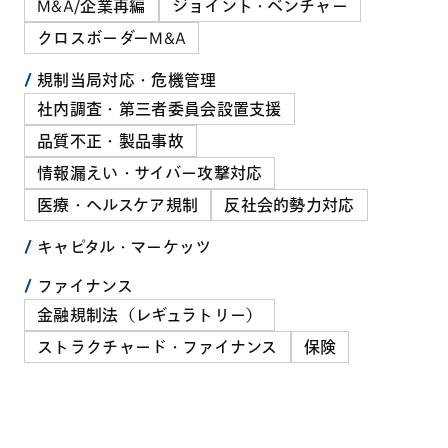
M&A/企業再編
ジョイント・ベンチャー
クロスボーダーM&A
規制当局対応・危機管理
社内調査・第三者委員会設置支援
品質不正・製品事故
情報漏えい・サイバー攻撃対応
医療・ヘルスケア規制
反社会的勢力対応
キャピタル・マーケッツ
ファイナンス
金融規制法（レギュラトリー）
ストラクチャード・ファイナンス
保険