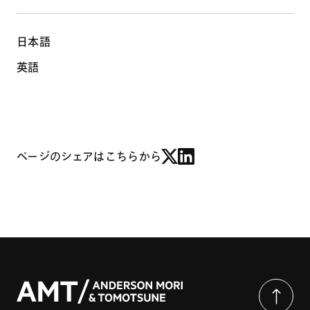
日本語
英語
ページのシェアはこちらから