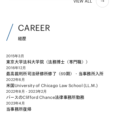
VIEW ALL
CAREER
経歴
2015年3月
東京大学法科大学院（法務博士（専門職））
2016年12月
最高裁判所司法研修所修了（69期）・当事務所入所
2022年6月
米国University of Chicago Law School (LL.M.)
2022年8月 - 2023年2月
パースのClifford Chance法律事務所勤務
2023年4月
当事務所復帰