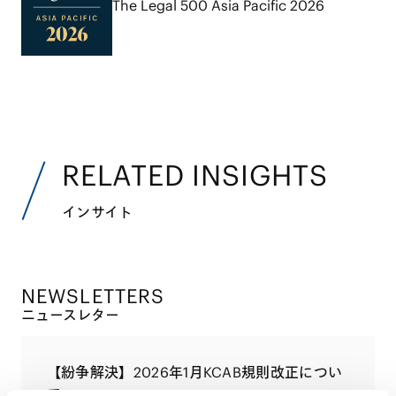
The Legal 500 Asia Pacific 2026
RELATED INSIGHTS
インサイト
NEWSLETTERS
ニュースレター
【紛争解決】2026年1月KCAB規則改正につい
て