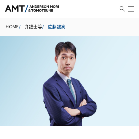
HOME
/
弁護士等
/
佐藤誠高