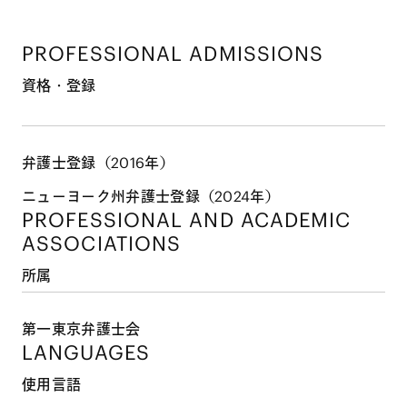
PROFESSIONAL ADMISSIONS
資格・登録
弁護士登録（2016年）
ニューヨーク州弁護士登録（2024年）
PROFESSIONAL AND
ACADEMIC
ASSOCIATIONS
所属
第一東京弁護士会
LANGUAGES
使用言語