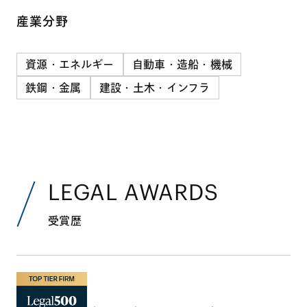
産業分野
資源・エネルギー
自動車・造船・機械
鉄鋼・金属
建設・土木・インフラ
LEGAL AWARDS
受賞歴