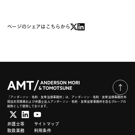
ページのシェアはこちらから
「アンダーソン・毛利・友常法律事務所」は、アンダーソン・毛利・友常法律事務所外
国法共同事業および弁護士法人アンダーソン・毛利・友常法律事務所を含むグループの
総称として使用しております。
弁護士等
サイトマップ
取扱業務
利用条件