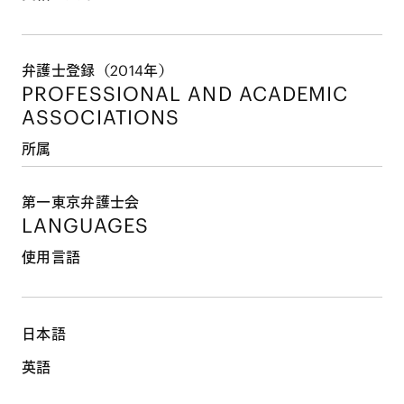
弁護士登録（2014年）
PROFESSIONAL AND
ACADEMIC
ASSOCIATIONS
所属
第一東京弁護士会
LANGUAGES
使用言語
日本語
英語