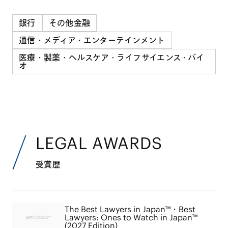
銀行
その他金融
通信・メディア・エンターテインメント
医療・製薬・ヘルスケア・ライフサイエンス・バイ
オ
LEGAL AWARDS
受賞歴
The Best Lawyers in Japan™・Best
Lawyers: Ones to Watch in Japan™
(2027 Edition)