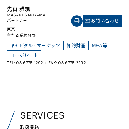
先山 雅規
MASAKI SAKIYAMA
パートナー
お問い合わせ
東京
主たる業務分野
キャピタル・マーケッツ
知的財産
M&A等
コーポレート
TEL: 03-6775-1292
/
FAX: 03-6775-2292
SERVICES
取扱業務