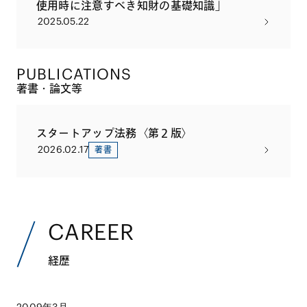
使用時に注意すべき知財の基礎知識」
2025.05.22
PUBLICATIONS
著書・論文等
スタートアップ法務〈第２版〉
2026.02.17
著書
CAREER
経歴