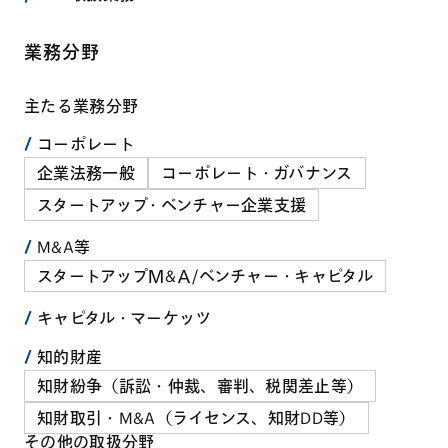
業務分野
主たる業務分野
コーポレート
企業法務一般
コーポレート・ガバナンス
スタートアップ・ベンチャー企業支援
M&A等
スタートアップＭ&Ａ/ベンチャー・キャピタル
キャピタル・マーケッツ
知的財産
知財紛争（訴訟・仲裁、審判、税関差止等）
知財取引・M&A（ライセンス、知財DD等）
その他の取扱分野