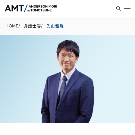
HOME
/
弁護士等
/
先山雅規