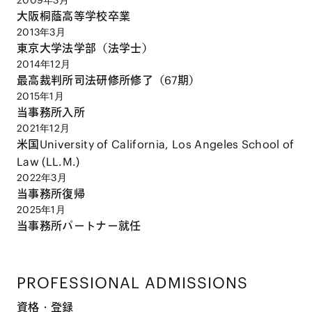
2009年3月
大阪桐蔭高等学校卒業
2013年3月
東京大学法学部（法学士）
2014年12月
最高裁判所司法研修所修了（67期）
2015年1月
当事務所入所
2021年12月
米国University of California, Los Angeles School of
Law (LL.M.)
2022年3月
当事務所復帰
2025年1月
当事務所パートナー就任
PROFESSIONAL ADMISSIONS
資格・登録