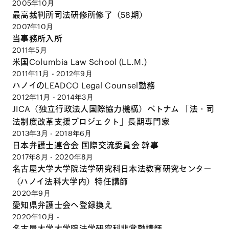
2005年10月
最高裁判所司法研修所修了（58期）
2007年10月
当事務所入所
2011年5月
米国Columbia Law School (LL.M.)
2011年11月 - 2012年9月
ハノイのLEADCO Legal Counsel勤務
2012年11月 - 2014年3月
JICA（独立行政法人国際協力機構）ベトナム 「法・司
法制度改革支援プロジェクト」長期専門家
2013年3月 - 2018年6月
日本弁護士連合会 国際交流委員会 幹事
2017年8月 - 2020年8月
名古屋大学大学院法学研究科日本法教育研究センター
（ハノイ法科大学内）特任講師
2020年9月
愛知県弁護士会へ登録換え
2020年10月 -
名古屋大学大学院法学研究科非常勤講師