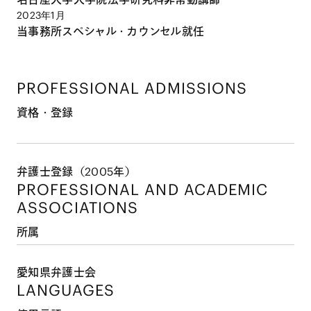
2023年1月
当事務所スペシャル・カウンセル就任
PROFESSIONAL ADMISSIONS
資格・登録
弁護士登録（2005年）
PROFESSIONAL AND
ACADEMIC
ASSOCIATIONS
所属
愛知県弁護士会
LANGUAGES