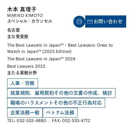
木本 真理子
MARIKO KIMOTO
スペシャル・カウンセル
お問い合わせ
名古屋
主な受賞歴
The Best Lawyers in Japan™・Best Lawyers: Ones to
Watch in Japan™ (2025 Edition)
The Best Lawyers in Japan™ 2024
Best Lawyers 2023
主たる業務分野
人事・労務
就業規則、雇用契約その他の文書の作成、検討
職場のハラスメントその他の不正行為対応
企業法務一般
ベトナム法務
TEL: 052-533-4880
/
FAX: 052-533-4772