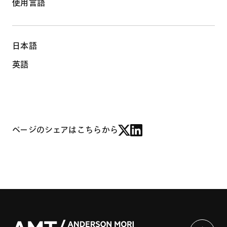
使用言語
日本語
英語
ページのシェアはこちらから