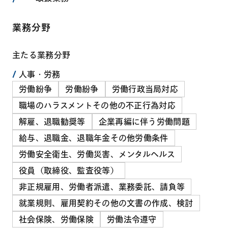
業務分野
主たる業務分野
人事・労務
労働紛争
労働紛争
労働行政当局対応
職場のハラスメントその他の不正行為対応
解雇、退職勧奨等
企業再編に伴う労働問題
給与、退職金、退職年金その他労働条件
労働安全衛生、労働災害、メンタルヘルス
役員（取締役、監査役等）
非正規雇用、労働者派遣、業務委託、請負等
就業規則、雇用契約その他の文書の作成、検討
社会保険、労働保険
労働法令遵守