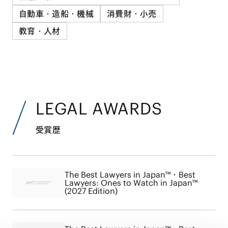
自動車・造船・機械
消費財・小売
教育・人材
LEGAL AWARDS
受賞歴
The Best Lawyers in Japan™・Best
Lawyers: Ones to Watch in Japan™
(2027 Edition)