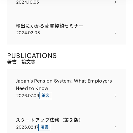
2024.10.05
輸出にかかる売買契約セミナー
2024.02.08
PUBLICATIONS
著書・論文等
Japan’s Pension System: What Employers
Need to Know
2026.07.09
論文
スタートアップ法務〈第２版〉
2026.02.17
著書