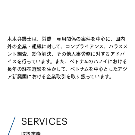
木本弁護士は、労働・雇用関係の案件を中心に、国内
外の企業・組織に対して、コンプライアンス、ハラスメ
ント調査、紛争解決、その他人事労務に対するアドバ
イスを行っています。また、ベトナムのハノイにおける
長年の駐在経験を生かして、ベトナムを中心としたアジ
ア新興国における企業取引を取り扱っています。
SERVICES
取扱業務