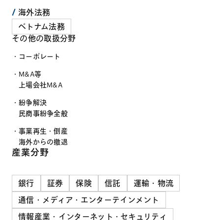
海外法務
ベトナム法務
その他の取扱分野
コーポレート
M&A等
上場会社M&A
紛争解決
民商事紛争全般
事業再生・倒産
海外からの撤退
産業分野
銀行
証券
保険
信託
運輸・物流
通信・メディア・エンターテインメント
情報産業・インターネット・セキュリティ