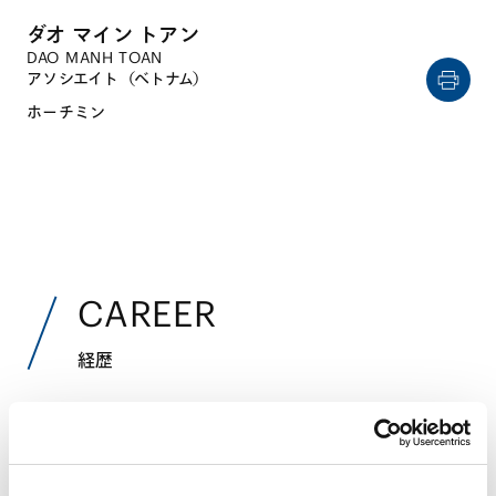
ダオ マイン トアン
DAO MANH TOAN
アソシエイト（ベトナム）
ホーチミン
CAREER
経歴
2016年8月
ベトナム国立大学ホーチミン市校法学部（法学士)
2016年8月 - 2017年5月