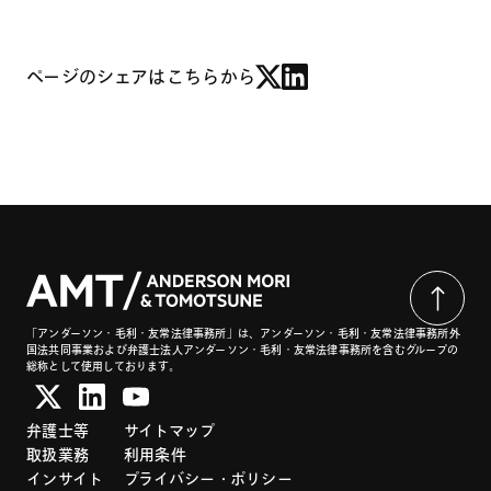
ページのシェアはこちらから
「アンダーソン・毛利・友常法律事務所」は、アンダーソン・毛利・友常法律事務所外
国法共同事業および弁護士法人アンダーソン・毛利・友常法律事務所を含むグループの
総称として使用しております。
弁護士等
サイトマップ
取扱業務
利用条件
インサイト
プライバシー・ポリシー