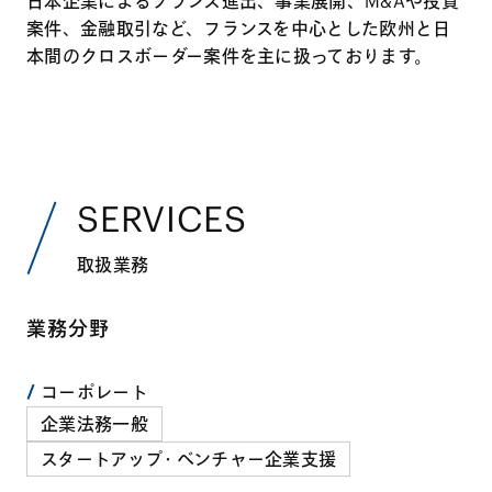
日本企業によるフランス進出、事業展開、M&Aや投資
案件、金融取引など、フランスを中心とした欧州と日
本間のクロスボーダー案件を主に扱っております。
SERVICES
取扱業務
業務分野
コーポレート
企業法務一般
スタートアップ・ベンチャー企業支援