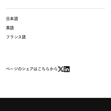
日本語
英語
フランス語
ページのシェアはこちらから