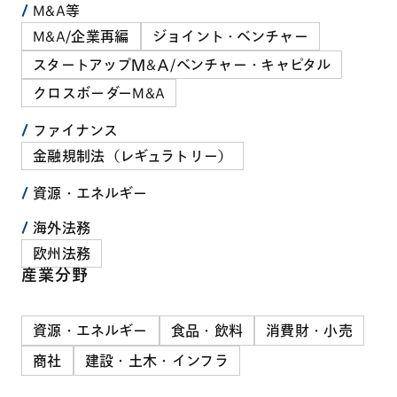
M&A等
M&A/企業再編
ジョイント・ベンチャー
スタートアップＭ&Ａ/ベンチャー・キャピタル
クロスボーダーM&A
ファイナンス
金融規制法（レギュラトリー）
資源・エネルギー
海外法務
欧州法務
産業分野
資源・エネルギー
食品・飲料
消費財・小売
商社
建設・土木・インフラ