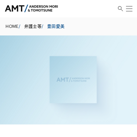
HOME
/
弁護士等
/
豊田愛美