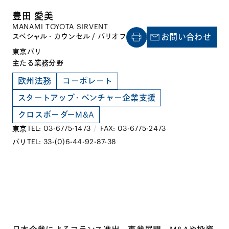
豊田 愛美
MANAMI TOYOTA SIRVENT
スペシャル・カウンセル / パリオフィス代表
お問い合わせ
東京
パリ
主たる業務分野
欧州法務
コーポレート
スタートアップ・ベンチャー企業支援
クロスボーダーM&A
TEL: 03-6775-1473
/
FAX: 03-6775-2473
東京
TEL: 33-(0)6-44-92-87-38
パリ