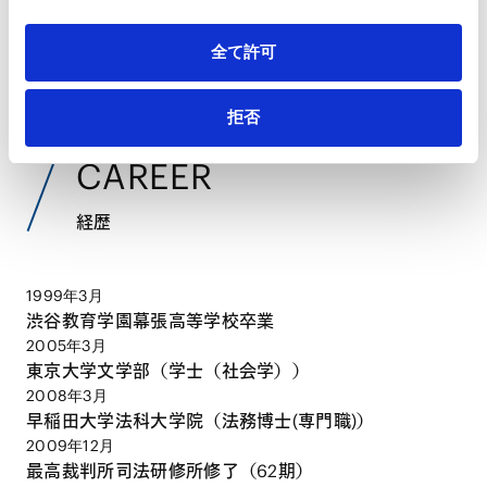
全て許可
VIEW ALL
拒否
CAREER
経歴
1999年3月
渋谷教育学園幕張高等学校卒業
2005年3月
東京大学文学部（学士（社会学））
2008年3月
早稲田大学法科大学院（法務博士(専門職)）
2009年12月
最高裁判所司法研修所修了（62期）