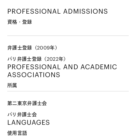
PROFESSIONAL ADMISSIONS
資格・登録
弁護士登録（2009年）
パリ弁護士登録（2022年）
PROFESSIONAL AND
ACADEMIC
ASSOCIATIONS
所属
第二東京弁護士会
パリ弁護士会
LANGUAGES
使用言語