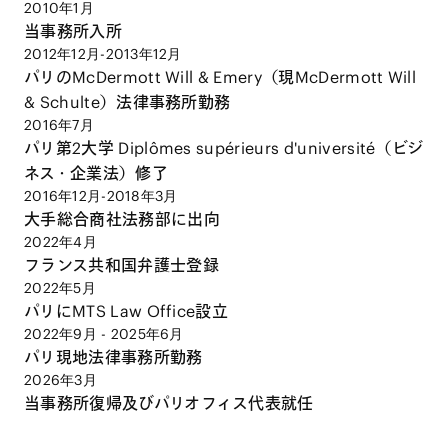
2010年1月
当事務所入所
2012年12月-2013年12月
パリのMcDermott Will & Emery（現McDermott Will
& Schulte）法律事務所勤務
2016年7月
パリ第2大学 Diplômes supérieurs d'université（ビジ
ネス・企業法）修了
2016年12月-2018年3月
大手総合商社法務部に出向
2022年4月
フランス共和国弁護士登録
2022年5月
パリにMTS Law Office設立
2022年9月 - 2025年6月
パリ現地法律事務所勤務
2026年3月
当事務所復帰及びパリオフィス代表就任