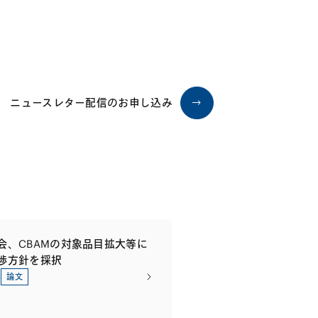
ニュースレター配信のお申し込み
会、CBAMの対象品目拡大等に
渉方針を採択
3
論文