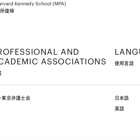
vard Kennedy School (MPA)
所復帰
ROFESSIONAL AND
LANG
CADEMIC ASSOCIATIONS
使用言語
属
一東京弁護士会
日本語
英語