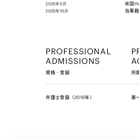
米国Har
2025年5月
当事務
2025年10月
PROFESSIONAL
P
ADMISSIONS
A
資格・登録
所
弁護士登録（2016年）
第