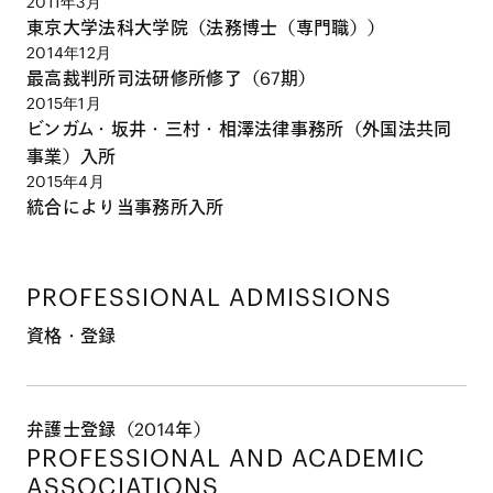
2011年3月
東京大学法科大学院（法務博士（専門職））
2014年12月
最高裁判所司法研修所修了（67期）
2015年1月
ビンガム・坂井・三村・相澤法律事務所（外国法共同
事業）入所
2015年4月
統合により当事務所入所
PROFESSIONAL ADMISSIONS
資格・登録
弁護士登録（2014年）
PROFESSIONAL AND
ACADEMIC
ASSOCIATIONS