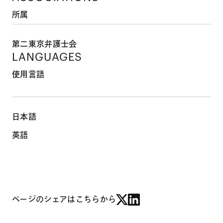
所属
第二東京弁護士会
LANGUAGES
使用言語
日本語
英語
ページのシェアはこちらから