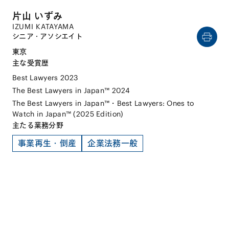
片山 いずみ
IZUMI KATAYAMA
シニア・アソシエイト
東京
主な受賞歴
Best Lawyers 2023
The Best Lawyers in Japan™ 2024
The Best Lawyers in Japan™・Best Lawyers: Ones to
Watch in Japan™ (2025 Edition)
主たる業務分野
事業再生・倒産
企業法務一般