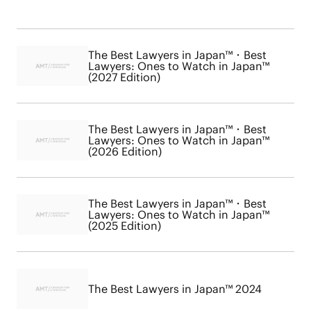
The Best Lawyers in Japan™・Best
Lawyers: Ones to Watch in Japan™
(2027 Edition)
The Best Lawyers in Japan™・Best
Lawyers: Ones to Watch in Japan™
(2026 Edition)
The Best Lawyers in Japan™・Best
Lawyers: Ones to Watch in Japan™
(2025 Edition)
The Best Lawyers in Japan™ 2024