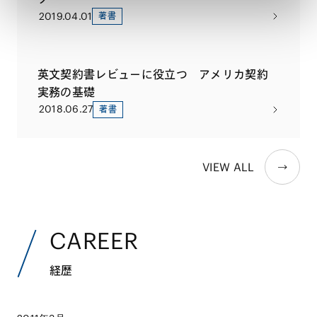
2019.04.01
著書
英文契約書レビューに役立つ アメリカ契約
実務の基礎
2018.06.27
著書
VIEW ALL
CAREER
経歴