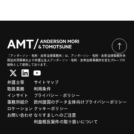
「アンダーソン・毛利・友常法律事務所」は、アンダーソン・毛利・友常法律事務所外
国法共同事業および弁護士法人アンダーソン・毛利・友常法律事務所を含むグループの
総称として使用しております。
弁護士等
サイトマップ
取扱業務
利用条件
インサイト
プライバシー・ポリシー
事務所紹介
欧州諸国のデータ主体向けプライバシーポリシー
ロケーション
クッキーポリシー
お問い合わせ
なりすましへのご注意
利益相反案件の取り扱いについて