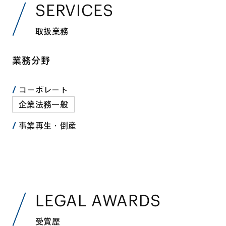
SERVICES
取扱業務
業務分野
コーポレート
企業法務一般
事業再生・倒産
LEGAL AWARDS
受賞歴