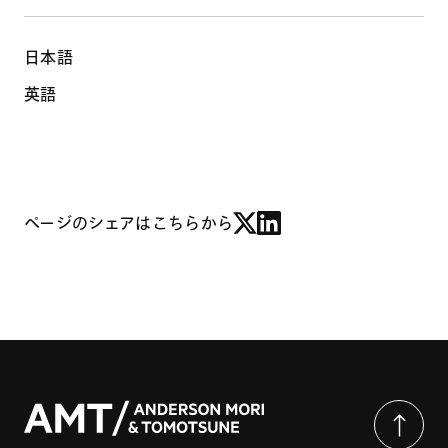
日本語
英語
ページのシェアはこちらから