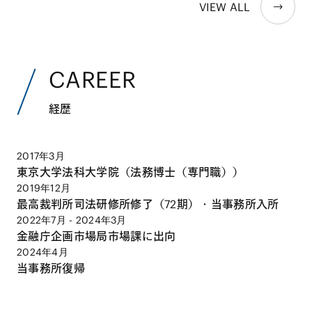
VIEW ALL
CAREER
経歴
2017年3月
東京大学法科大学院（法務博士（専門職））
2019年12月
最高裁判所司法研修所修了（72期）・当事務所入所
2022年7月 - 2024年3月
金融庁企画市場局市場課に出向
2024年4月
当事務所復帰