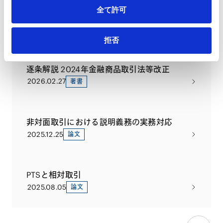
全て許可
PUBLICATIONS
著書・論文等
拒否
逐条解説 2024年金融商品取引法等改正
2026.02.27
著書
非対面取引における説明義務の実務対応
2025.12.25
論文
PTSと相対取引
2025.08.05
論文