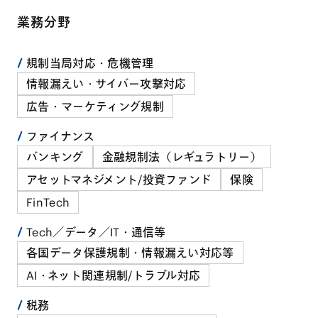
業務分野
規制当局対応・危機管理
情報漏えい・サイバー攻撃対応
広告・マーケティング規制
ファイナンス
バンキング
金融規制法（レギュラトリー）
アセットマネジメント/投資ファンド
保険
FinTech
Tech／データ／IT・通信等
各国データ保護規制・情報漏えい対応等
AI・ネット関連規制/トラブル対応
税務