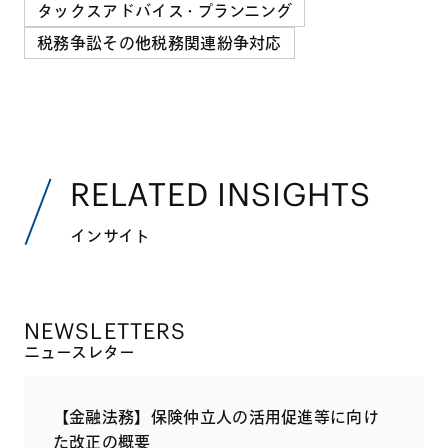
タックスアドバイス・プランニング
税務争訟その他税務関連紛争対応
RELATED INSIGHTS
インサイト
NEWSLETTERS
ニュースレター
【金融法務】保険仲立人の活用促進等に向け
た改正の概要