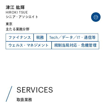
津江 紘輝
HIROKI TSUE
シニア・アソシエイト
東京
主たる業務分野
ファイナンス
税務
Tech／データ／IT・通信等
ウェルス・マネジメント
規制当局対応・危機管理
SERVICES
取扱業務