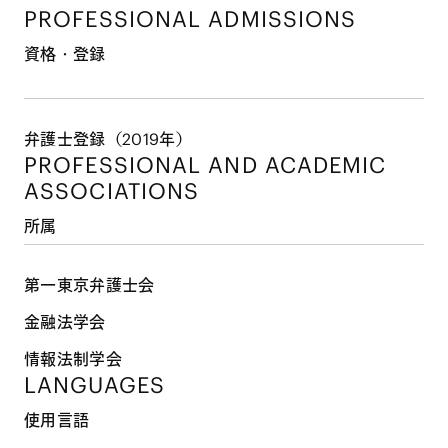
PROFESSIONAL ADMISSIONS
資格・登録
弁護士登録（2019年）
PROFESSIONAL AND
ACADEMIC
ASSOCIATIONS
所属
第一東京弁護士会
金融法学会
情報法制学会
LANGUAGES
使用言語