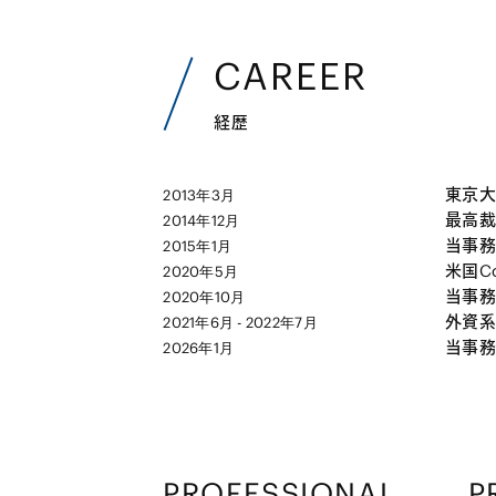
CAREER
経歴
東京大
2013年3月
最高裁
2014年12月
当事務
2015年1月
米国Col
2020年5月
当事務
2020年10月
外資系
2021年6月 - 2022年7月
当事務
2026年1月
PROFESSIONAL
P