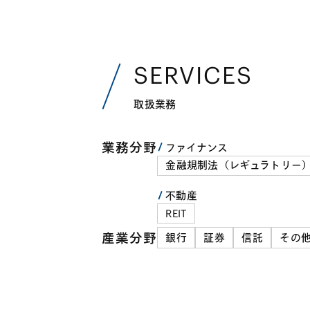
SERVICES
取扱業務
業務分野
ファイナンス
金融規制法（レギュラトリー
不動産
REIT
産業分野
銀行
証券
信託
その