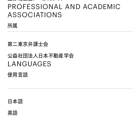
PROFESSIONAL AND
ACADEMIC
ASSOCIATIONS
所属
第二東京弁護士会
公益社団法人日本不動産学会
LANGUAGES
使用言語
日本語
英語