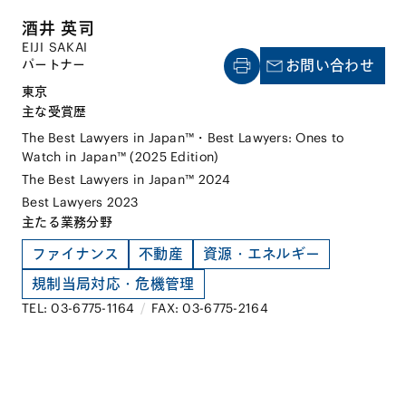
酒井 英司
EIJI SAKAI
パートナー
お問い合わせ
東京
主な受賞歴
The Best Lawyers in Japan™・Best Lawyers: Ones to
Watch in Japan™ (2025 Edition)
The Best Lawyers in Japan™ 2024
Best Lawyers 2023
主たる業務分野
ファイナンス
不動産
資源・エネルギー
規制当局対応・危機管理
TEL: 03-6775-1164
/
FAX: 03-6775-2164