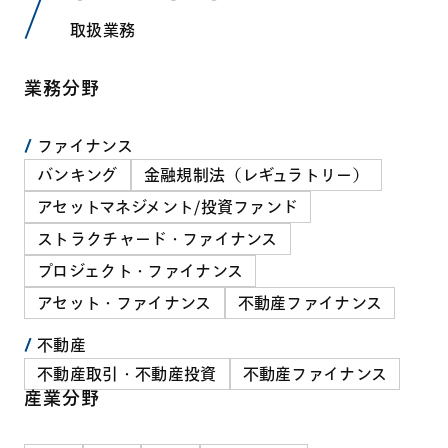
取扱業務
業務分野
ファイナンス
バンキング
金融規制法（レギュラトリー）
アセットマネジメント/投資ファンド
ストラクチャード・ファイナンス
プロジェクト・ファイナンス
アセット・ファイナンス
不動産ファイナンス
不動産
不動産取引・不動産投資
不動産ファイナンス
産業分野