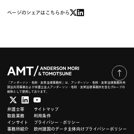
ページのシェアはこちらから
「アンダーソン・毛利・友常法律事務所」は、アンダーソン・毛利・友常法律事務所外
国法共同事業および弁護士法人アンダーソン・毛利・友常法律事務所を含むグループの
総称として使用しております。
弁護士等
サイトマップ
取扱業務
利用条件
インサイト
プライバシー・ポリシー
事務所紹介
欧州諸国のデータ主体向けプライバシーポリシー