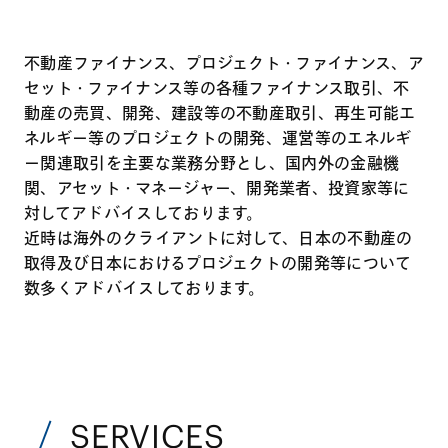
不動産ファイナンス、プロジェクト・ファイナンス、ア
セット・ファイナンス等の各種ファイナンス取引、不
動産の売買、開発、建設等の不動産取引、再生可能エ
ネルギー等のプロジェクトの開発、運営等のエネルギ
ー関連取引を主要な業務分野とし、国内外の金融機
関、アセット・マネージャー、開発業者、投資家等に
対してアドバイスしております。
近時は海外のクライアントに対して、日本の不動産の
取得及び日本におけるプロジェクトの開発等について
数多くアドバイスしております。
SERVICES