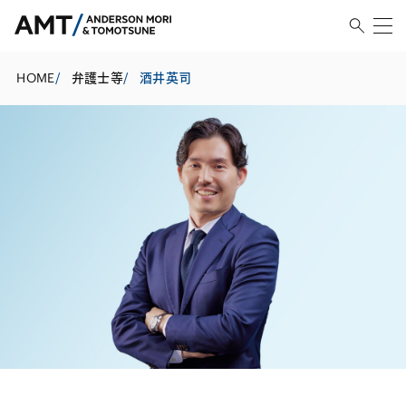
HOME
/
弁護士等
/
酒井英司