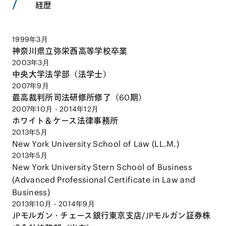
経歴
1999年3月
神奈川県立弥栄西高等学校卒業
2003年3月
中央大学法学部（法学士）
2007年9月
最高裁判所司法研修所修了（60期）
2007年10月 - 2014年12月
ホワイト＆ケース法律事務所
2013年5月
New York University School of Law (LL.M.)
2013年5月
New York University Stern School of Business
(Advanced Professional Certificate in Law and
Business)
2013年10月 - 2014年9月
JPモルガン・チェース銀行東京支店/JPモルガン証券株