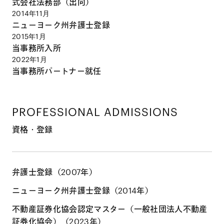
式会社法務部（出向）
2014年11月
ニューヨーク州弁護士登録
2015年1月
当事務所入所
2022年1月
当事務所パートナー就任
PROFESSIONAL ADMISSIONS
資格・登録
弁護士登録（2007年）
ニューヨーク州弁護士登録（2014年）
不動産証券化協会認定マスター（一般社団法人不動産
証券化協会）（2023年）