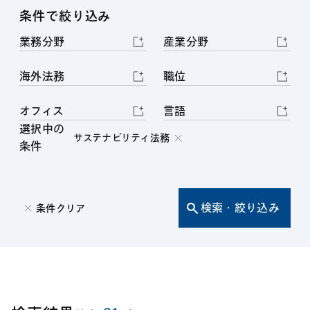
条件で絞り込み
業務分野
産業分野
海外法務
職位
オフィス
言語
選択中の
サステナビリティ法務
条件
検索・絞り込み
条件クリア