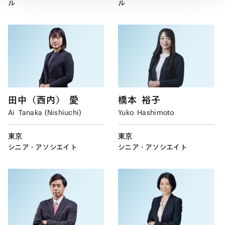
ル
ル
田中（西内）
愛
橋本
裕子
Ai
Tanaka (Nishiuchi)
Yuko
Hashimoto
東京
東京
シニア・アソシエイト
シニア・アソシエイト