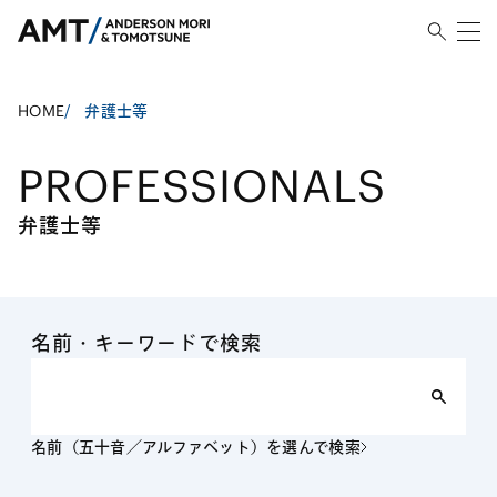
HOME
/
弁護士等
PROFESSIONALS
弁護士等
名前・キーワードで検索
名前（五十音／アルファベット）を選んで検索