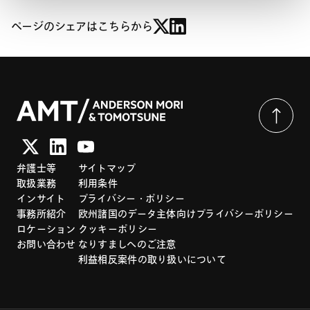
ページのシェアはこちらから
弁護士等
サイトマップ
取扱業務
利用条件
インサイト
プライバシー・ポリシー
事務所紹介
欧州諸国のデータ主体向けプライバシーポリシー
ロケーション
クッキーポリシー
お問い合わせ
なりすましへのご注意
利益相反案件の取り扱いについて