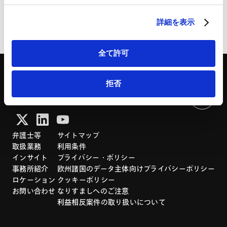
HubSpot プライバシーポリシー（
外部サイト
）
詳細を表示
全て許可
拒否
弁護士等
サイトマップ
取扱業務
利用条件
インサイト
プライバシー・ポリシー
事務所紹介
欧州諸国のデータ主体向けプライバシーポリシー
ロケーション
クッキーポリシー
お問い合わせ
なりすましへのご注意
利益相反案件の取り扱いについて