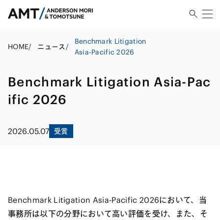
Benchmark Litigation
HOME
/
ニュース
/
Asia-Pacific 2026
Benchmark Litigation Asia-Pac
ific 2026
2026.05.07
受賞
Benchmark Litigation Asia-Pacific 2026において、当
事務所は以下の分野において高い評価を受け、また、そ