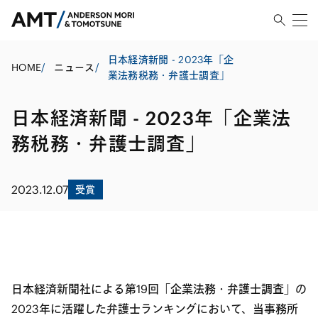
日本経済新聞 - 2023年「企
HOME
/
ニュース
/
業法務税務・弁護士調査」
日本経済新聞 - 2023年「企業法
務税務・弁護士調査」
2023.12.07
受賞
日本経済新聞社による第19回「企業法務・弁護士調査」の
2023年に活躍した弁護士ランキングにおいて、当事務所