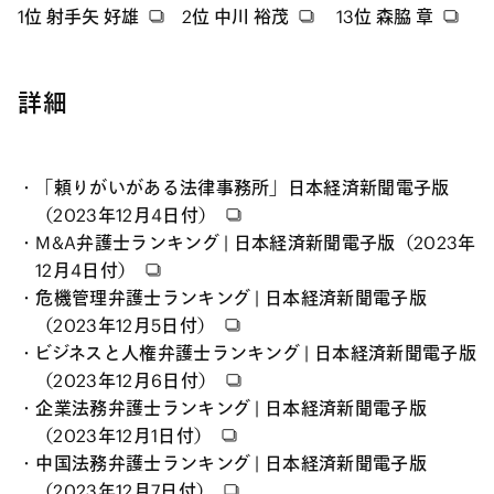
1位
射手矢 好雄
2位
中川 裕茂
13位
森脇 章
詳細
「頼りがいがある法律事務所」日本経済新聞電子版
（2023年12月4日付）
M&A弁護士ランキング | 日本経済新聞電子版（2023年
12月4日付）
危機管理弁護士ランキング | 日本経済新聞電子版
（2023年12月5日付）
ビジネスと人権弁護士ランキング | 日本経済新聞電子版
（2023年12月6日付）
企業法務弁護士ランキング | 日本経済新聞電子版
（2023年12月1日付）
中国法務弁護士ランキング | 日本経済新聞電子版
（2023年12月7日付）