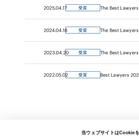
2025.04.17
The Best Lawyers
受賞
2024.04.18
The Best Lawyers
受賞
2023.04.20
The Best Lawyers
受賞
2022.05.02
Best Lawyers 20
受賞
当ウェブサイトはCooki